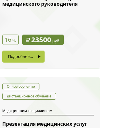
медицинского руководителя
23500
16
ч.
руб.
Подробнее...
Очное обучение
Дистанционное обучение
Медицинским специалистам
Презентация медицинских услуг