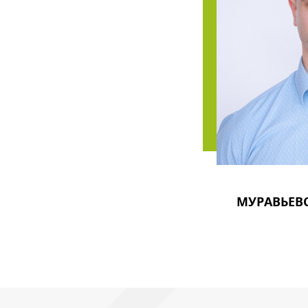
МУРАВЬЕВ