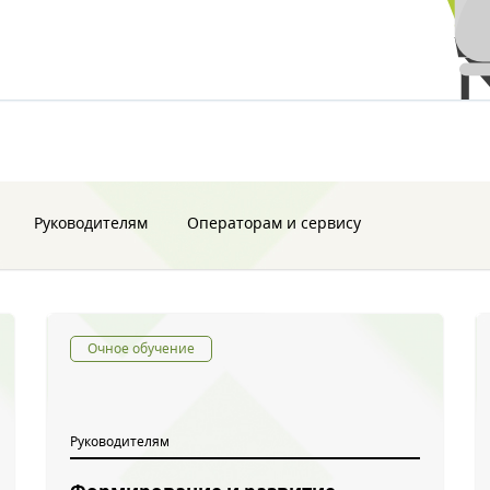
Подробн
Руководителям
Операторам и сервису
Очное обучение
Руководителям