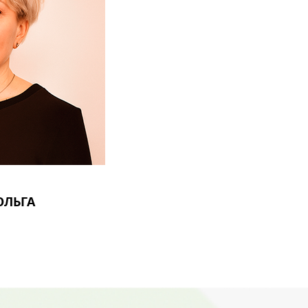
ОЛЬГА