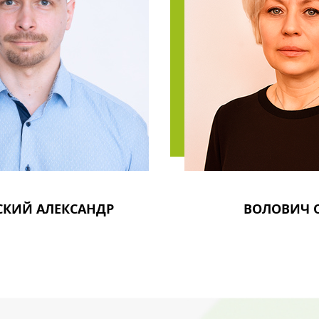
СКИЙ АЛЕКСАНДР
ВОЛОВИЧ 