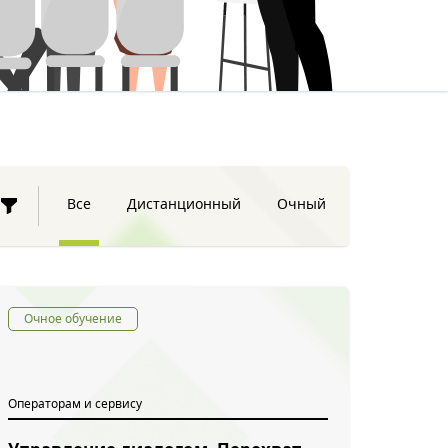
ее
Все
Дистанционный
Очный
Очное обучение
Операторам и сервису