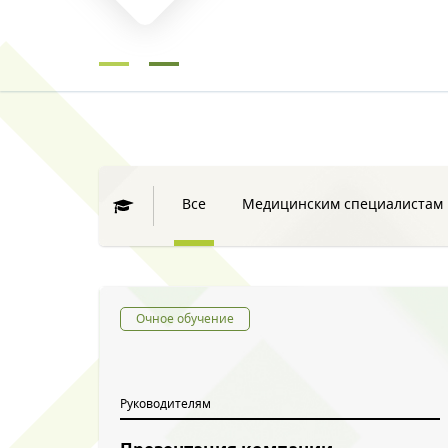
Все
Медицинским специалистам
Очное обучение
Руководителям