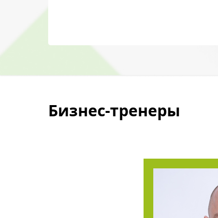
Бизнес-тренеры