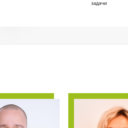
задачи