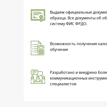
Выдаем официальные докуме
образца. Все документы об об
систему ФИС ФРДО.
Возможность получения нало
обучение
Разработано и внедрено боле
коммуникационных инструмен
специалистов