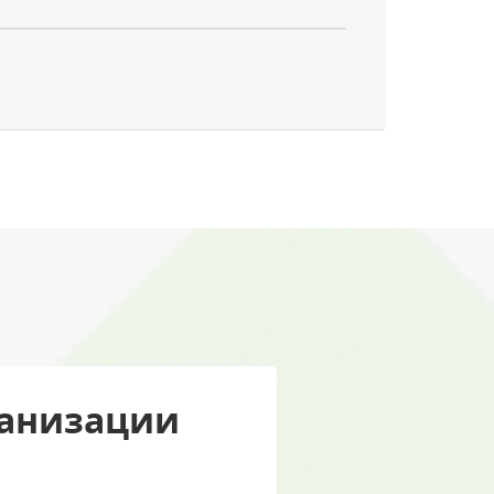
ганизации