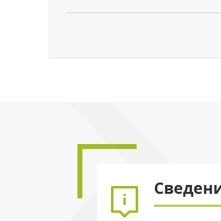
Сведени