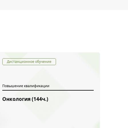
Дистанционное обучение
Повышение квалификации
Онкология (144ч.)