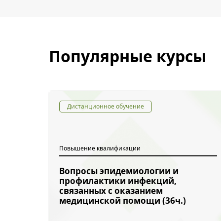
Популярные курсы
Обратн
Дистанционное обучение
Повышение квалификации
Вопросы эпидемиологии и
профилактики инфекций,
связанных с оказанием
медицинской помощи (36ч.)
Введите символы 