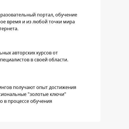
разовательный портал, обучение
ое время и из любой точки мира
тернета.
ьных авторских курсов от
пециалистов в своей области.
ингов получают опыт достижения
сиональные "золотые ключи"
о в процессе обучения