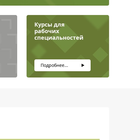
Курсы для
рабочих
специальностей
Подробнее...