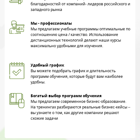
благодарностей от компаний- лидеров российского и
западного рынка
Мы - профессионалы
Мы предлагаем учебные программы оптимальные по
соотношению цена / качество. Использование
дистанционных технологий делают наши курсы
максимально удобными для изучения.
Удобный график
Вы можете подобрать график и длительность
программ обучения, которые будут вам наиболее
удобны.
Богатый выбор программ обучения
Мы предлагаем современное бизнес-образование.
На тренингах разбираются реальные бизнес-кейсы –
вы узнаете о том, как другие компании решают
схожие задачи