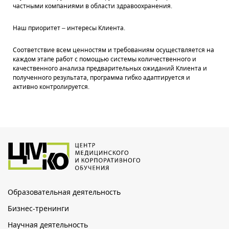
частными компаниями в области здравоохранения.
Наш приоритет – интересы Клиента.
Соответствие всем ценностям и требованиям осуществляется на
каждом этапе работ с помощью системы количественного и
качественного анализа предварительных ожиданий Клиента и
полученного результата, программа гибко адаптируется и
активно контролируется.
Образовательная деятельность
Бизнес-тренинги
Научная деятельность