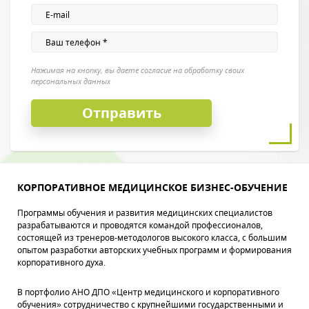
Нажимая на кнопку, вы даете согласие на обработку своих
персональных данных
КОРПОРАТИВНОЕ МЕДИЦИНСКОЕ БИЗНЕС-ОБУЧЕНИЕ
Программы обучения и развития медицинских специалистов
разрабатываются и проводятся командой профессионалов,
состоящей из тренеров-методологов высокого класса, с большим
опытом разработки авторских учебных программ и формирования
корпоративного духа.
В портфолио АНО ДПО «Центр медицинского и корпоративного
обучения» сотрудничество с крупнейшими государственными и