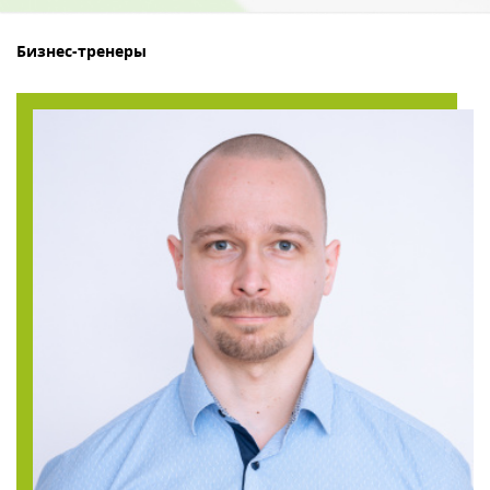
Бизнес-тренеры