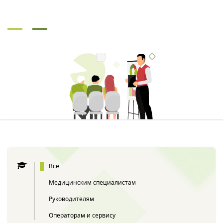
Все
Медицинским специалистам
Руководителям
Операторам и сервису