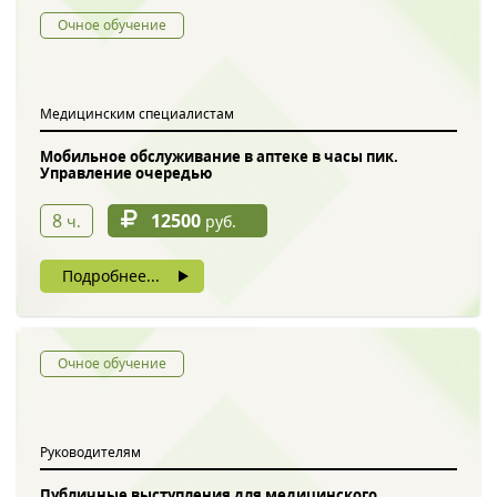
Очное обучение
Медицинским специалистам
Мобильное обслуживание в аптеке в часы пик.
Управление очередью
8
12500
ч.
руб.
Подробнее...
Очное обучение
Руководителям
Публичные выступления для медицинского