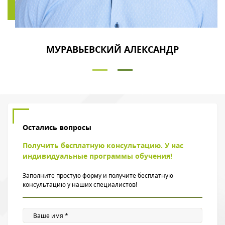
МУРАВЬЕВСКИЙ АЛЕКСАНДР
Остались вопросы
Получить бесплатную консультацию. У нас
индивидуальные программы обучения!
Заполните простую форму и получите бесплатную
консультацию у наших специалистов!