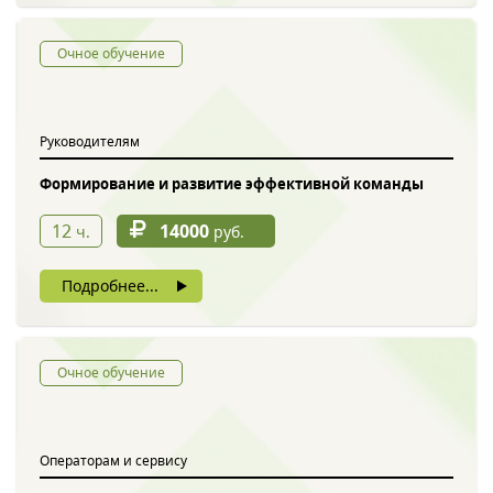
Очное обучение
Руководителям
Формирование и развитие эффективной команды
12
14000
ч.
руб.
Подробнее...
Очное обучение
Операторам и сервису