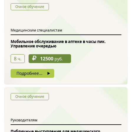
Очное обучение
Медицинским специалистам
Мобильное обслуживание в аптеке в часы пик.
Управление очередью
8
12500
ч.
руб.
Подробнее...
Очное обучение
Руководителям
Публичные выступления для медицинского