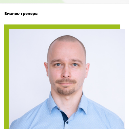
Бизнес-тренеры