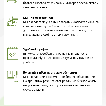
благодарностей от компаний- лидеров российского и
западного рынка
Мы - профессионалы
Мы предлагаем учебные программы оптимальные по
соотношению цена / качество. Использование
дистанционных технологий делают наши курсы
максимально удобными для изучения.
Удобный график
Вы можете подобрать график и длительность
программ обучения, которые будут вам наиболее
удобны.
Богатый выбор программ обучения
Мы предлагаем современное бизнес-образование.
На тренингах разбираются реальные бизнес-кейсы –
вы узнаете о том, как другие компании решают
схожие задачи