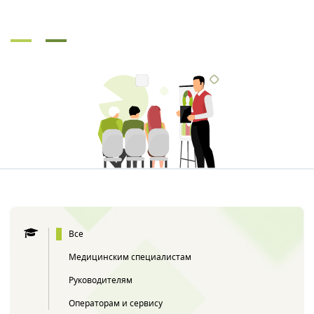
Все
Медицинским специалистам
Руководителям
Операторам и сервису