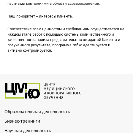
частными компаниями в области здравоохранения.
Наш приоритет – интересы Клиента.
Соответствие всем ценностям и требованиям осуществляется на
каждом этапе работ с помощью системы количественного и
качественного анализа предварительных ожиданий Клиента и
полученного результата, программа гибко адаптируется и
активно контролируется.
Образовательная деятельность
Бизнес-тренинги
Научная деятельность