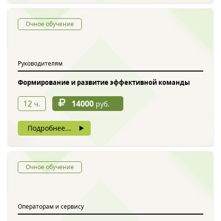
Очное обучение
Руководителям
Формирование и развитие эффективной команды
12
14000
ч.
руб.
Подробнее...
Очное обучение
Операторам и сервису