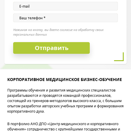
Нажимая на кнопку, вы даете согласие на обработку своих
персональных данных
КОРПОРАТИВНОЕ МЕДИЦИНСКОЕ БИЗНЕС-ОБУЧЕНИЕ
Программы обучения и развития медицинских специалистов
разрабатываются и проводятся командой профессионалов,
состоящей из тренеров-методологов высокого класса, с большим
опытом разработки авторских учебных программ и формирования
корпоративного духа.
В портфолио АНО ДПО «Центр медицинского и корпоративного
обучения» сотрудничество с крупнейшими государственными и