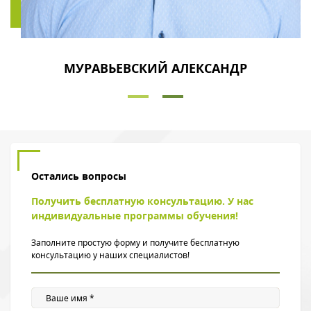
МУРАВЬЕВСКИЙ АЛЕКСАНДР
Остались вопросы
Получить бесплатную консультацию. У нас
индивидуальные программы обучения!
Заполните простую форму и получите бесплатную
консультацию у наших специалистов!