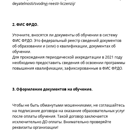
deyatelnosti/svodnyj-reestr-liczenzij/
2. ФИС ФРДО.
Уточните, вносятся ли документы об обучении в систему
ФИС ФРДО. Это федеральный реестр сведений документов
об образовании и (или) о квалификации, документах об
обучении.
Для прохождения периодической аккредитации в 2021 году
необходимо предоставить сведения об освоении программы
повышения квалификации, зафиксированные в ФИС ФРДО.
3. Оформление документов на обучение.
Чтобы не быть обманутыми мошенниками, не соглашайтесь
на подписание договора на оказание образовательных услуг
после оплаты обучения. Такой договор заключается
исключительно ДО оплаты. Внимательно проверяйте
реквизиты организации!