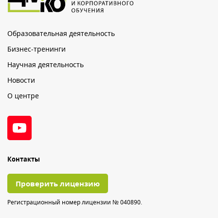
Образовательная деятельность
Бизнес-тренинги
Научная деятельность
Новости
О центре
Контакты
Проверить лицензию
Регистрационный номер лицензии № 040890.