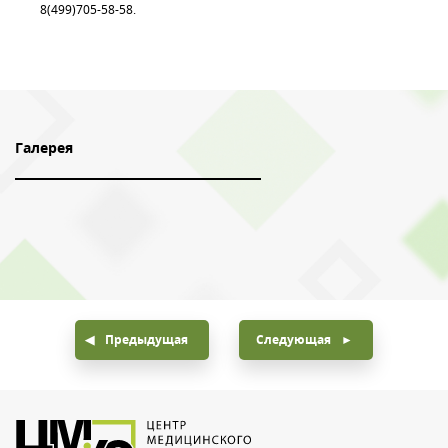
8(499)705-58-58.
Галерея
Предыдущая
Следующая