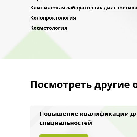
Клиническая лабораторная диагностик
Колопроктология
Косметология
Посмотреть другие 
Повышение квалификации д
специальностей