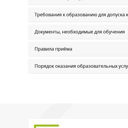
Требования к образованию для д
Документы, необходимые для обучения
Правила приёма
Порядок оказания образовательных услу
Обратн