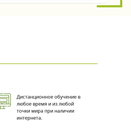
Дистанционное обучение в
любое время и из любой
точки мира при наличии
интернета.