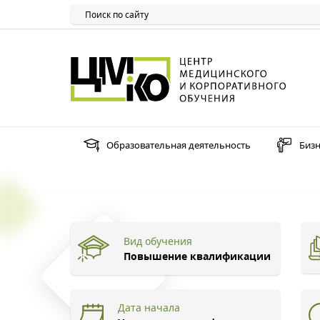
Образовательная деятельность
Бизн
Вид обучения
Повышение квалификации
Дата начала