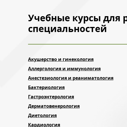
Учебные курсы для 
специальностей
Акушерство и гинекология
Аллергология и иммунология
Анестезиология и реаниматология
Бактериология
Гастроэнтерология
Дерматовенерология
Диетология
Кардиология