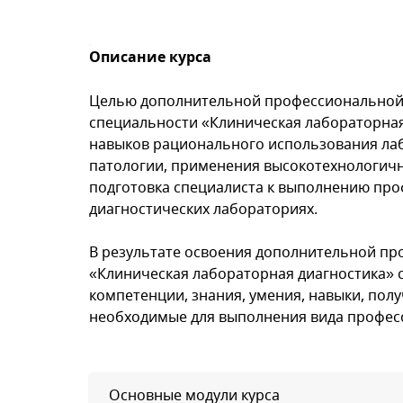
Описание курса
Целью дополнительной профессиональной
специальности «Клиническая лабораторная
навыков рационального использования ла
патологии, применения высокотехнологич
подготовка специалиста к выполнению про
диагностических лабораториях.
В результате освоения дополнительной п
«Клиническая лабораторная диагностика»
компетенции, знания, умения, навыки, по
необходимые для выполнения вида профес
Основные модули курса