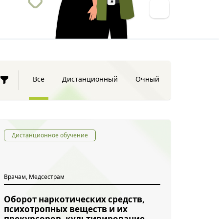
Все
Дистанционный
Очный
Дистанционное обучение
Врачам, Медсестрам
Оборот наркотических средств,
психотропных веществ и их
прекурсоров, культивирование