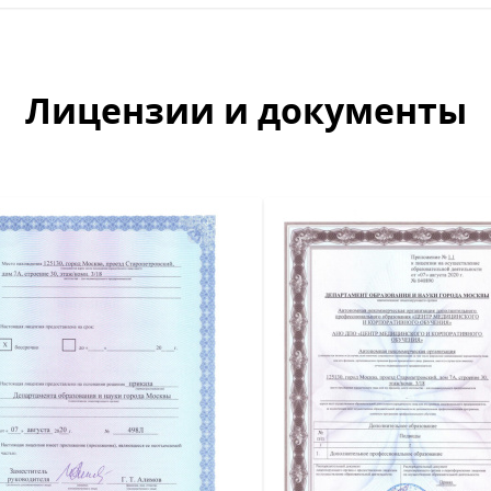
Лицензии и документы