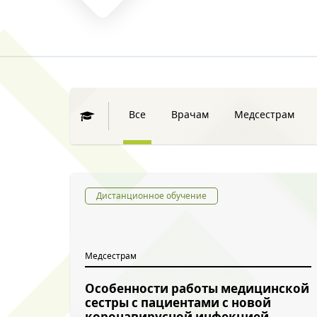
Все
Врачам
Медсестрам
Дистанционное обучение
Медсестрам
Особенности работы медицинской
сестры с пациентами с новой
коронавирусной инфекцией