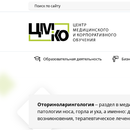
Образовательная деятельность
Бизн
Оториноларингология
– раздел в ме
патологии носа, горла и уха, а именно:
возникновения, терапевтическое лечен