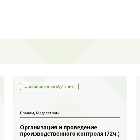
Дистанционное обучение
Врачам, Медсестрам
Организация и проведение
производственного контроля (72ч.)