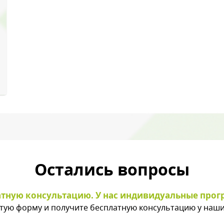
с картинки
*
Остались вопросы
ы даете согласие на обработку своих персональных данных
атную консультацию. У нас индивидуальные прог
тую форму и получите бесплатную консультацию у наши