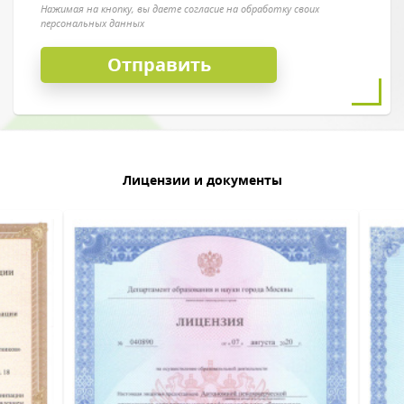
Нажимая на кнопку, вы даете согласие на обработку своих
персональных данных
Лицензии и документы