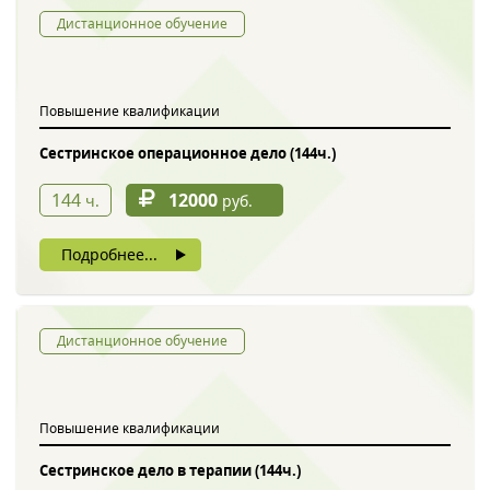
Дистанционное обучение
Повышение квалификации
Сестринское операционное дело (144ч.)
144
12000
ч.
руб.
Подробнее...
Дистанционное обучение
Повышение квалификации
Сестринское дело в терапии (144ч.)