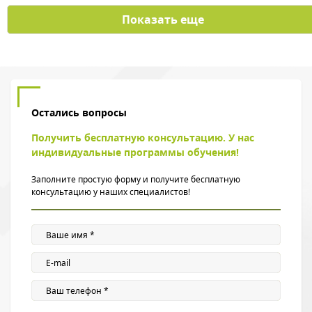
Показать еще
Остались вопросы
Получить бесплатную консультацию. У нас
индивидуальные программы обучения!
Заполните простую форму и получите бесплатную
консультацию у наших специалистов!