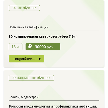
Очное обучение
Повышение квалификации
3D компьютерная кавернозография (18ч.)
18
30000
ч.
руб.
Подробнее...
Дистанционное обучение
Врачам, Медсестрам
Вопросы эпидемиологии и профилактики инфекций,