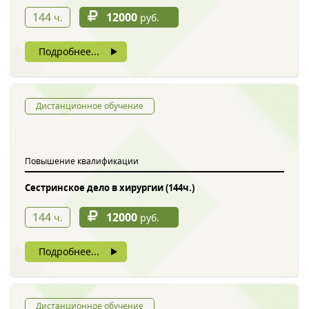
144
12000
ч.
руб.
Подробнее...
Дистанционное обучение
Повышение квалификации
Сестринское дело в хирургии (144ч.)
144
12000
ч.
руб.
Подробнее...
Дистанционное обучение