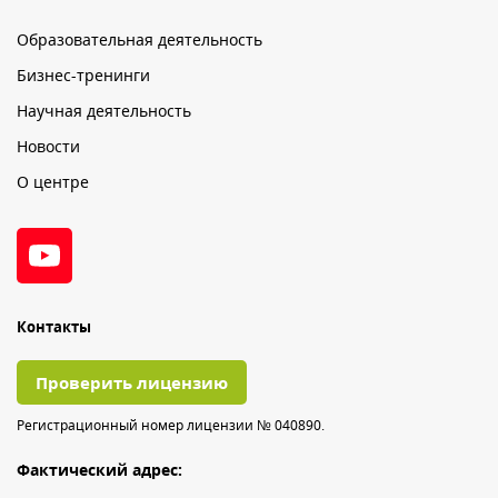
Образовательная деятельность
Бизнес-тренинги
Научная деятельность
Новости
О центре
Контакты
Проверить лицензию
Регистрационный номер лицензии № 040890.
Фактический адрес: