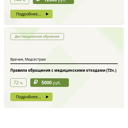
Подробнее...
Дистанционное обучение
Врачам, Медсестрам
Правила обращения с медицинскими отходами (72ч.)
72
5000
ч.
руб.
Подробнее...