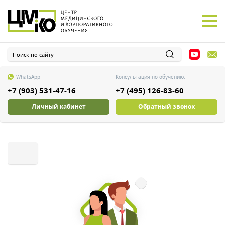
WhatsApp
Консультация по обучению:
+7 (903) 531-47-16
+7 (495) 126-83-60
Личный кабинет
Обратный звонок