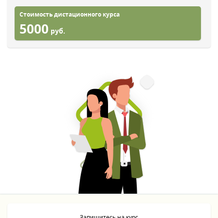
Стоимость дистационного курса
5000
руб.
Запишитесь на курс