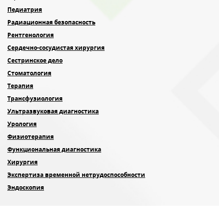
Педиатрия
Радиационная безопасность
Рентгенология
Сердечно-сосудистая хирургия
Сестринское дело
Стоматология
Терапия
Трансфузиология
Ультразвуковая диагностика
Урология
Физиотерапия
Функциональная диагностика
Хирургия
Экспертиза временной нетрудоспособности
Эндоскопия