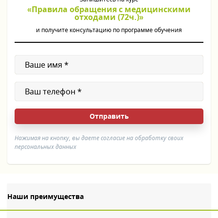
«Правила обращения с медицинскими
отходами (72ч.)»
и получите консультацию по программе обучения
Нажимая на кнопку, вы даете согласие на обработку своих
персональных данных
Наши преимущества