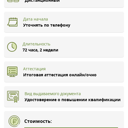
Дистанционный
Дата начала
Уточнять по телефону
Длительность
72 часа, 2 недели
Аттестация
Итоговая аттестация онлайн/очно
Вид выдаваемого документа
Удостоверение о повышении квалификации
Стоимость: