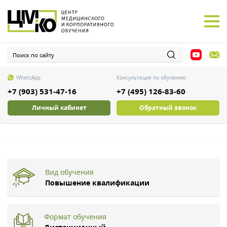
WhatsApp
Консультация по обучению:
+7 (903) 531-47-16
+7 (495) 126-83-60
Личный кабинет
Обратный звонок
Вид обучения
Повышение квалификации
Формат обучения