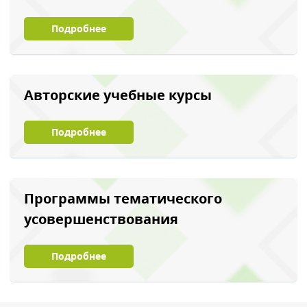
Подробнее
Авторские учебные курсы
Подробнее
Программы тематического
усовершенствования
Подробнее