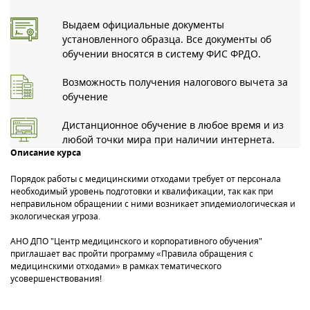
Выдаем официальные документы
установленного образца. Все документы об
обучении вносятся в систему ФИС ФРДО.
Возможность получения налогового вычета за
обучение
Дистанционное обучение в любое время и из
любой точки мира при наличии интернета.
Описание курса
Порядок работы с медицинскими отходами требует от персонала
необходимый уровень подготовки и квалификации, так как при
неправильном обращении с ними возникает эпидемиологическая и
экологическая угроза.
АНО ДПО "Центр медицинского и корпоративного обучения"
приглашает вас пройти программу «Правила обращения с
медицинскими отходами» в рамках тематического
усовершенствования!