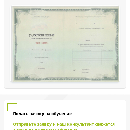
Обратный звонок
Подать заявку на обучение
Отправьте заявку и наш консультант свяжется