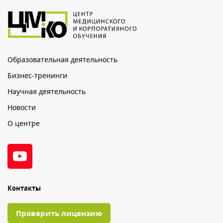
Образовательная деятельность
Бизнес-тренинги
Научная деятельность
Новости
О центре
Контакты
Проверить лицензию