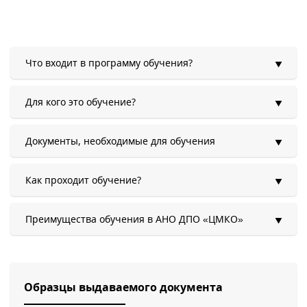
Что входит в программу обучения?
Для кого это обучение?
Документы, необходимые для обучения
Как проходит обучение?
Преимущества обучения в АНО ДПО «ЦМКО»
Образцы выдаваемого документа