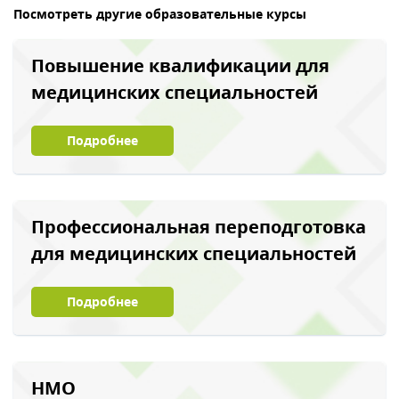
Посмотреть другие образовательные курсы
Повышение квалификации для
медицинских специальностей
Подробнее
Профессиональная переподготовка
для медицинских специальностей
Подробнее
НМО