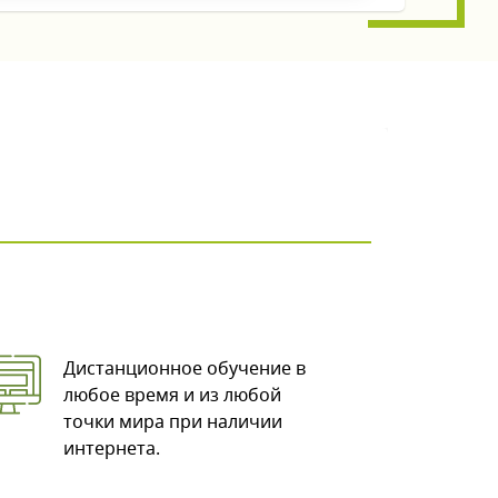
Дистанционное обучение в
любое время и из любой
точки мира при наличии
интернета.