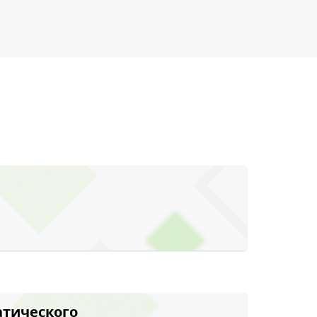
тического