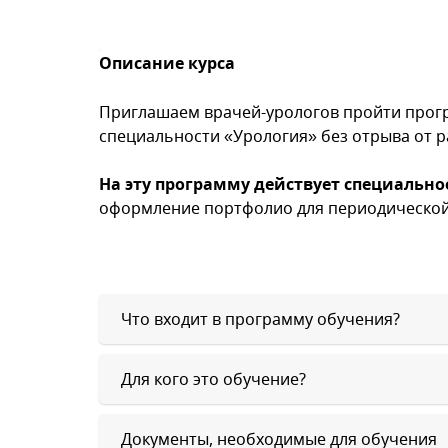
Описание курса
Приглашаем врачей-урологов пройти прог
специальности «Урология» без отрыва от 
На эту программу действует специальн
оформление портфолио для периодической 
Что входит в программу обучения?
Для кого это обучение?
Документы, необходимые для обучения