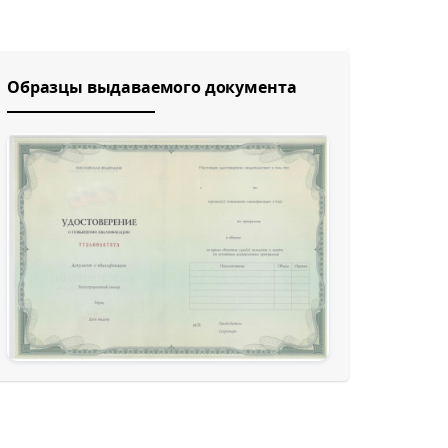
Образцы выдаваемого документа