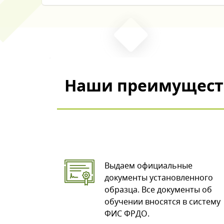
Наши преимущест
Выдаем официальные
документы установленного
образца. Все документы об
обучении вносятся в систему
ФИС ФРДО.