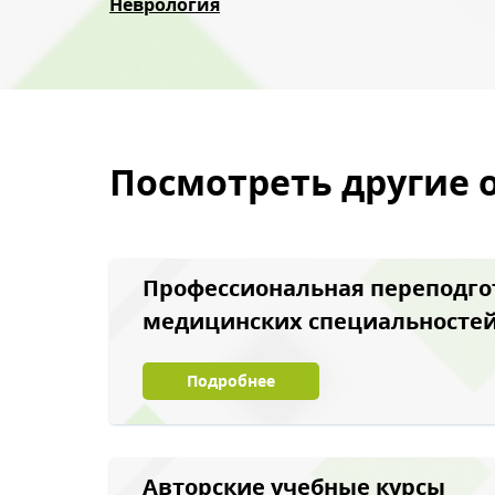
Неврология
Посмотреть другие 
Профессиональная переподго
медицинских специальносте
Подробнее
Авторские учебные курсы