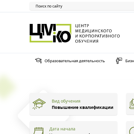
Образовательная деятельность
Бизн
Вид обучения
Повышение квалификации
Дата начала