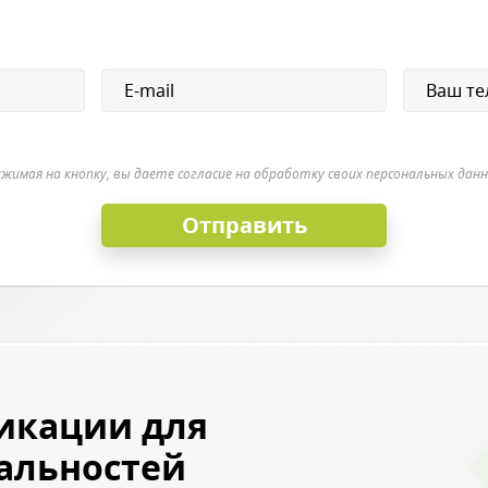
ы даете согласие на обработку своих персональных данных
жимая на кнопку, вы даете согласие на обработку своих персональных дан
икации для
альностей