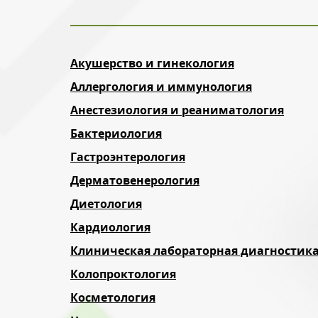
Акушерство и гинекология
Аллергология и иммунология
Анестезиология и реаниматология
Бактериология
Гастроэнтерология
Дерматовенерология
Диетология
Кардиология
Клиническая лабораторная диагностик
Колопроктология
Косметология