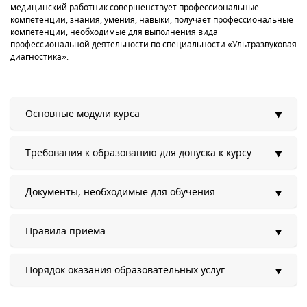
медицинский работник совершенствует профессиональные
компетенции, знания, умения, навыки, получает профессиональные
компетенции, необходимые для выполнения вида
профессиональной деятельности по специальности «Ультразвуковая
диагностика».
Основные модули курса
Требования к образованию для допуска к курсу
Документы, необходимые для обучения
Правила приёма
Порядок оказания образовательных услуг