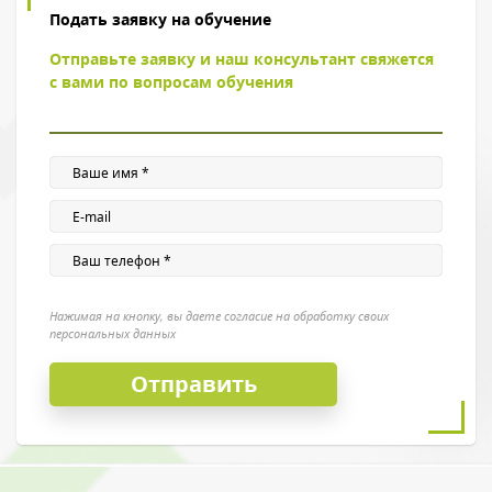
Введите символы с картинки
*
Подать заявку на обучение
Отправьте заявку и наш консультант свяжется
с вами по вопросам обучения
Нажимая на кнопку, вы даете согласие на обработку своих
персональных данных
Нажимая на кнопку, вы даете согласие на обработку своих
персональных данных