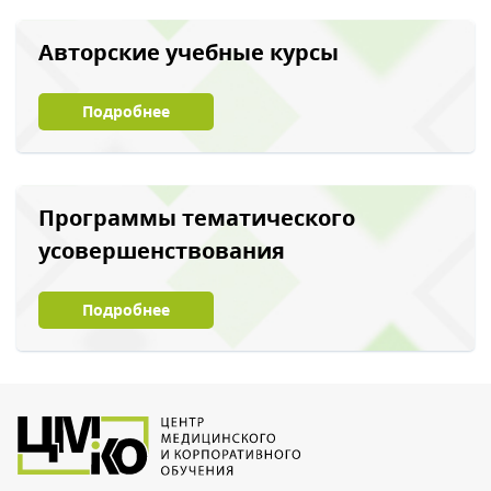
Авторские учебные курсы
Подробнее
Программы тематического
усовершенствования
Подробнее