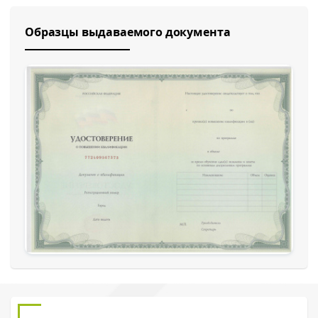
Образцы выдаваемого документа
Обратный звонок