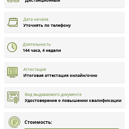
Дистанционный
Дата начала
Уточнять по телефону
Длительность
144 часа, 4 недели
Аттестация
Итоговая аттестация онлайн/очно
Вид выдаваемого документа
Удостоверение о повышении квалификации
Стоимость: