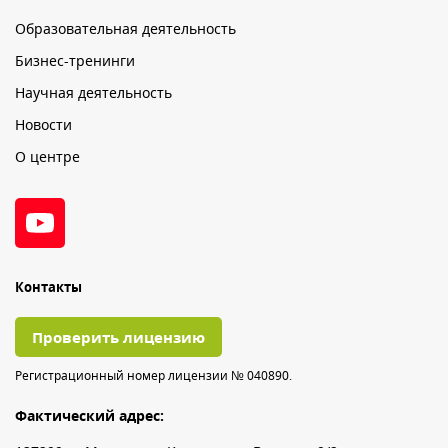
Образовательная деятельность
Бизнес-тренинги
Научная деятельность
Новости
О центре
Контакты
Проверить лицензию
Регистрационный номер лицензии № 040890.
Фактический адрес: