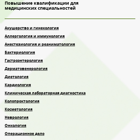
Повышение квалификации для
медицинских специальностей
Акушерство и гинекология
Аллергология и иммунология
Анестезиология и реаниматология
Бактериология
Гастроэнтерология
Дерматовенерология
Диетология
Кардиология
Клиническая лабораторная диагностика
Колопроктология
Косметология
Неврология
Онкология
Операционное дело