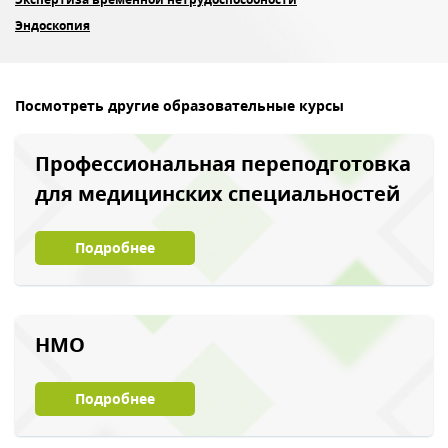
Эндоскопия
Посмотреть другие образовательные курсы
Профессиональная переподготовка
для медицинских специальностей
Подробнее
НМО
Подробнее