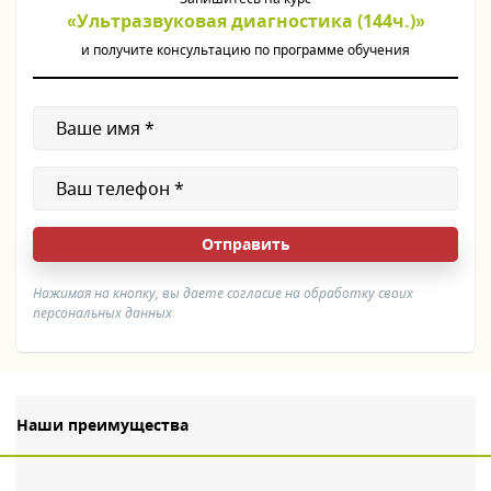
«Ультразвуковая диагностика (144ч.)»
и получите консультацию по программе обучения
Нажимая на кнопку, вы даете согласие на обработку своих
персональных данных
Наши преимущества