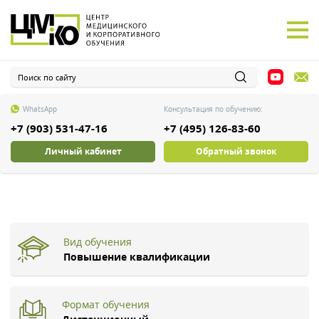
WhatsApp
Консультация по обучению:
+7 (903) 531-47-16
+7 (495) 126-83-60
Личный кабинет
Обратный звонок
Вид обучения
Повышение квалификации
Формат обучения