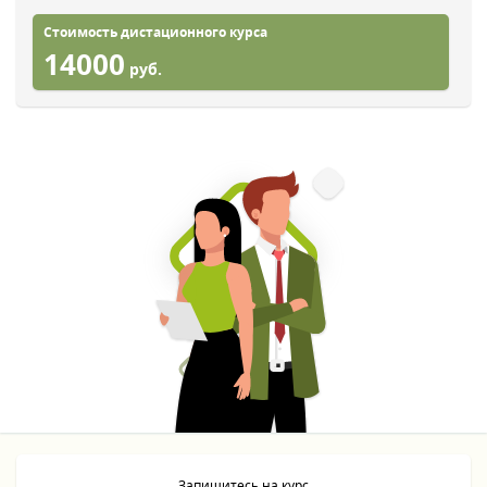
Стоимость дистационного курса
14000
руб.
Запишитесь на курс