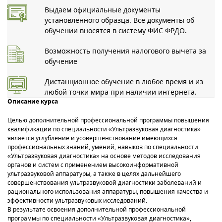
Выдаем официальные документы
установленного образца. Все документы об
обучении вносятся в систему ФИС ФРДО.
Возможность получения налогового вычета за
обучение
Дистанционное обучение в любое время и из
любой точки мира при наличии интернета.
Описание курса
Целью дополнительной профессиональной программы повышения
квалификации по специальности «Ультразвуковая диагностика»
является углубление и усовершенствование имеющихся
профессиональных знаний, умений, навыков по специальности
«Ультразвуковая диагностика» на основе методов исследования
органов и систем с применением высокоинформативной
ультразвуковой аппаратуры, а также в целях дальнейшего
совершенствования ультразвуковой диагностики заболеваний и
рационального использования аппаратуры, повышения качества и
эффективности ультразвуковых исследований.
В результате освоения дополнительной профессиональной
программы по специальности «Ультразвуковая диагностика»,