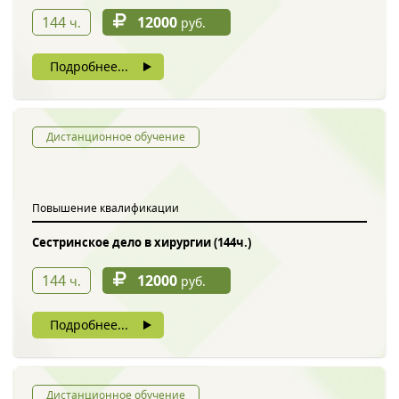
144
12000
ч.
руб.
Подробнее...
Дистанционное обучение
Повышение квалификации
Сестринское дело в хирургии (144ч.)
144
12000
ч.
руб.
Подробнее...
Дистанционное обучение