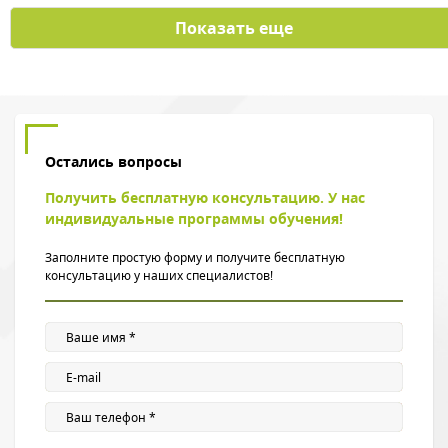
Показать еще
Остались вопросы
Получить бесплатную консультацию. У нас
индивидуальные программы обучения!
Заполните простую форму и получите бесплатную
консультацию у наших специалистов!