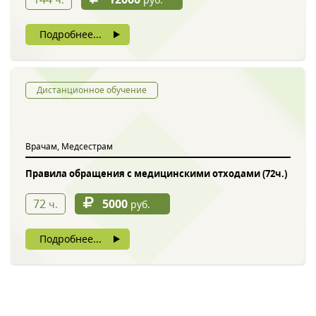
Подробнее...
Дистанционное обучение
Врачам, Медсестрам
Правила обращения с медицинскими отходами (72ч.)
72
5000
ч.
руб.
Подробнее...