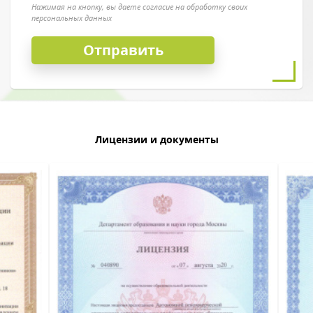
Нажимая на кнопку, вы даете согласие на обработку своих
персональных данных
Лицензии и документы