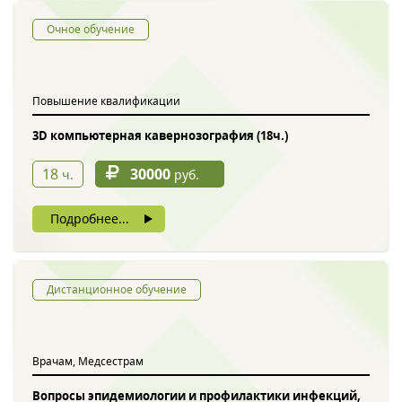
Очное обучение
Повышение квалификации
3D компьютерная кавернозография (18ч.)
18
30000
ч.
руб.
Подробнее...
Дистанционное обучение
Врачам, Медсестрам
Вопросы эпидемиологии и профилактики инфекций,