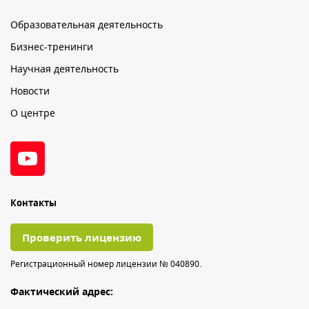
Образовательная деятельность
Бизнес-тренинги
Научная деятельность
Новости
О центре
Контакты
Проверить лицензию
Регистрационный номер лицензии № 040890.
Фактический адрес: