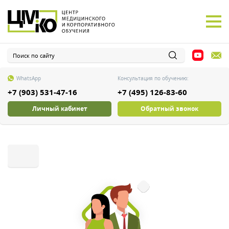
WhatsApp
Консультация по обучению:
+7 (903) 531-47-16
+7 (495) 126-83-60
Личный кабинет
Обратный звонок