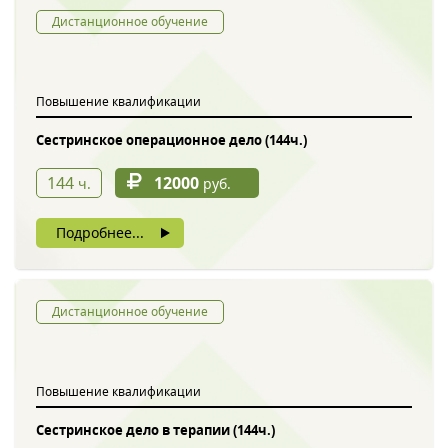
Дистанционное обучение
Повышение квалификации
Сестринское операционное дело (144ч.)
144
12000
ч.
руб.
Подробнее...
Дистанционное обучение
Повышение квалификации
Сестринское дело в терапии (144ч.)