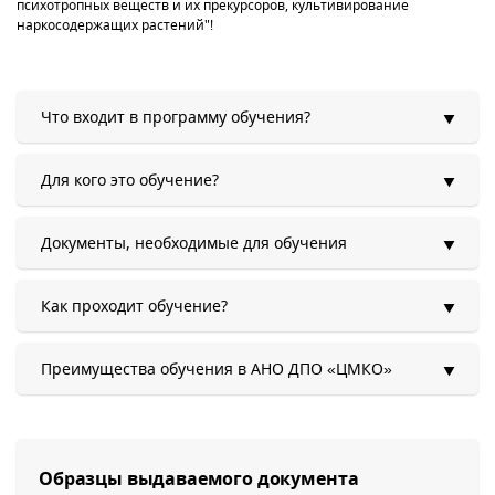
психотропных веществ и их прекурсоров, культивирование
наркосодержащих растений"!
Что входит в программу обучения?
Для кого это обучение?
Документы, необходимые для обучения
Как проходит обучение?
Преимущества обучения в АНО ДПО «ЦМКО»
Образцы выдаваемого документа