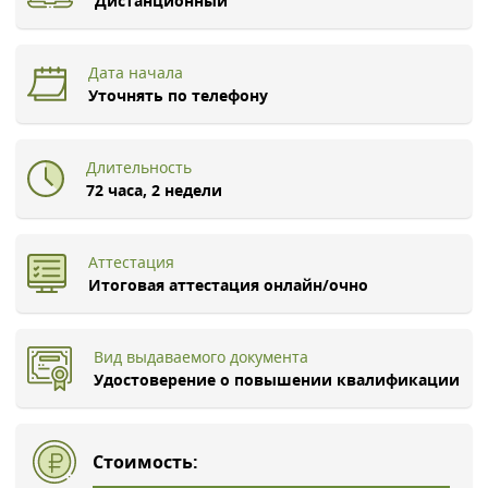
Дистанционный
Дата начала
Уточнять по телефону
Длительность
72 часа, 2 недели
Аттестация
Итоговая аттестация онлайн/очно
Вид выдаваемого документа
Удостоверение о повышении квалификации
Стоимость: