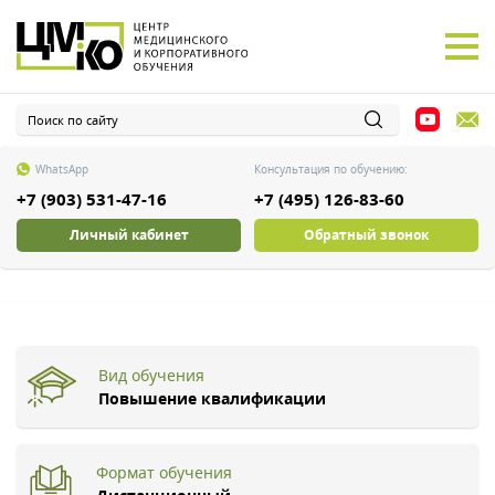
WhatsApp
Консультация по обучению:
+7 (903) 531-47-16
+7 (495) 126-83-60
Личный кабинет
Обратный звонок
Вид обучения
Повышение квалификации
Формат обучения