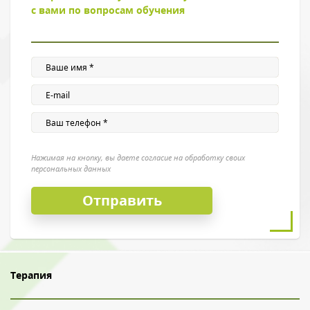
с вами по вопросам обучения
Введите символы с картинки
*
Нажимая на кнопку, вы даете согласие на обработку своих
персональных данных
Нажимая на кнопку, вы даете согласие на обработку своих
персональных данных
Терапия