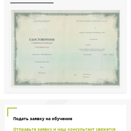
Обратный звонок
Подать заявку на обучение
Отправьте заявку и наш консультант свяжется