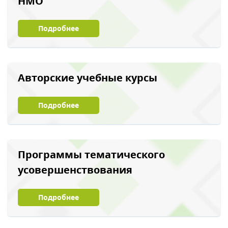
НМО
Подробнее
Авторские учебные курсы
Подробнее
Программы тематического
усовершенствования
Подробнее