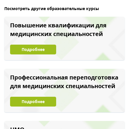
Посмотреть другие образовательные курсы
Повышение квалификации для
медицинских специальностей
Подробнее
Профессиональная переподготовка
для медицинских специальностей
Подробнее