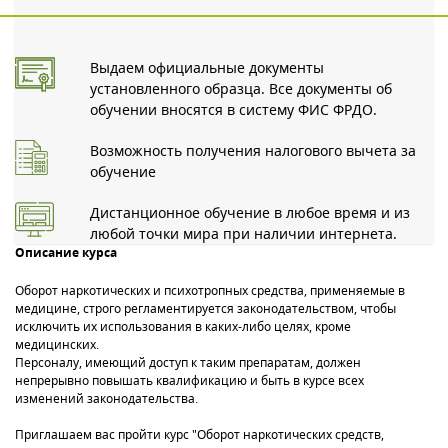
Выдаем официальные документы
установленного образца. Все документы об
обучении вносятся в систему ФИС ФРДО.
Возможность получения налогового вычета за
обучение
Дистанционное обучение в любое время и из
любой точки мира при наличии интернета.
Описание курса
Оборот наркотических и психотропных средства, применяемые в
медицине, строго регламентируется законодательством, чтобы
исключить их использования в каких-либо целях, кроме
медицинских.
Персоналу, имеющий доступ к таким препаратам, должен
непрерывно повышать квалификацию и быть в курсе всех
изменений законодательства.
Приглашаем вас пройти курс "Оборот наркотических средств,