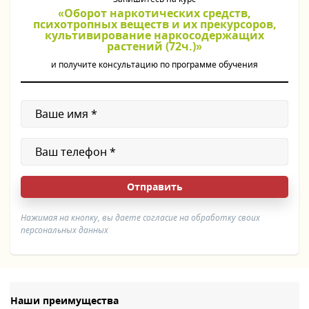
«Оборот наркотических средств,
психотропных веществ и их прекурсоров,
культивирование наркосодержащих
растений (72ч.)»
и получите консультацию по программе обучения
Нажимая на кнопку, вы даете согласие на обработку своих
персональных данных
Наши преимущества