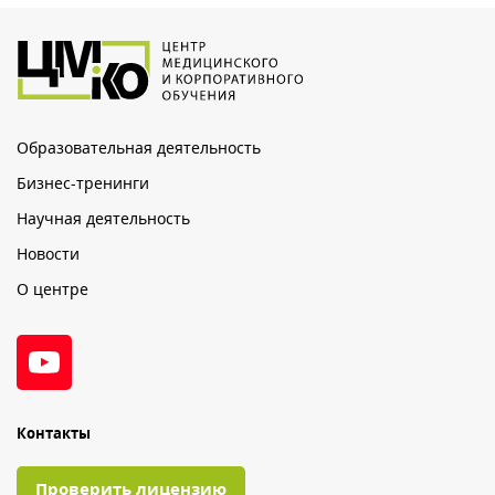
Образовательная деятельность
Бизнес-тренинги
Научная деятельность
Новости
О центре
Контакты
Проверить лицензию