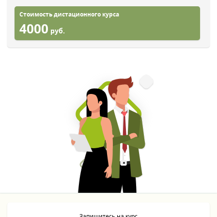
Стоимость дистационного курса
4000
руб.
Запишитесь на курс