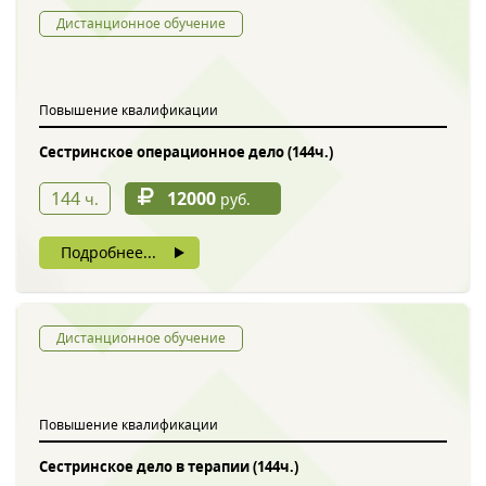
Дистанционное обучение
Повышение квалификации
Сестринское операционное дело (144ч.)
144
12000
ч.
руб.
Подробнее...
Дистанционное обучение
Повышение квалификации
Сестринское дело в терапии (144ч.)