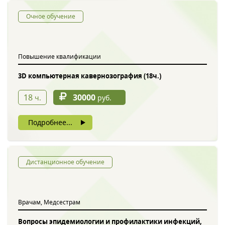
Очное обучение
Повышение квалификации
3D компьютерная кавернозография (18ч.)
18
30000
ч.
руб.
Подробнее...
Дистанционное обучение
Врачам, Медсестрам
Вопросы эпидемиологии и профилактики инфекций,