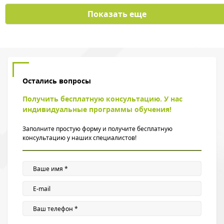
Показать еще
Остались вопросы
Получить бесплатную консультацию. У нас
индивидуальные программы обучения!
Заполните простую форму и получите бесплатную
консультацию у наших специалистов!