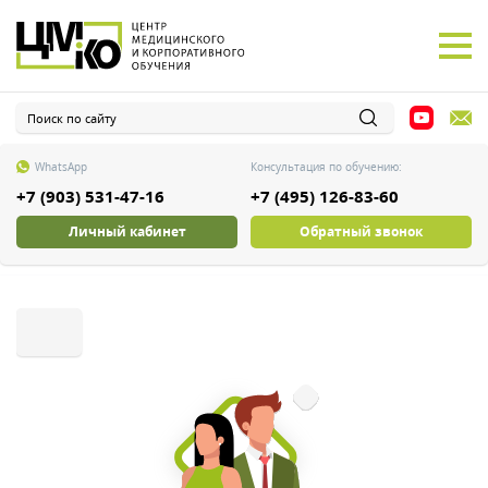
WhatsApp
Консультация по обучению:
+7 (903) 531-47-16
+7 (495) 126-83-60
Личный кабинет
Обратный звонок