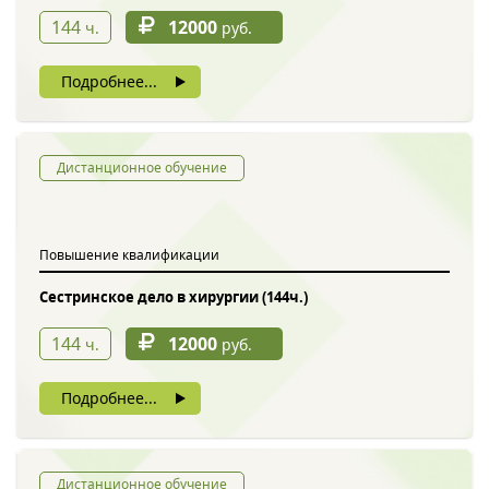
144
12000
ч.
руб.
Подробнее...
Дистанционное обучение
Повышение квалификации
Сестринское дело в хирургии (144ч.)
144
12000
ч.
руб.
Подробнее...
Дистанционное обучение