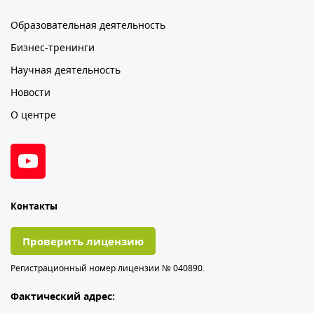
Образовательная деятельность
Бизнес-тренинги
Научная деятельность
Новости
О центре
Контакты
Проверить лицензию
Регистрационный номер лицензии № 040890.
Фактический адрес: