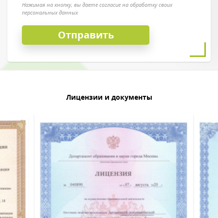
Нажимая на кнопку, вы даете согласие на обработку своих
персональных данных
Лицензии и документы