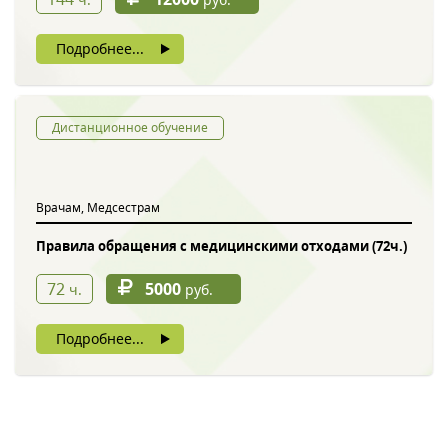
Подробнее...
Дистанционное обучение
Врачам, Медсестрам
Правила обращения с медицинскими отходами (72ч.)
72
5000
ч.
руб.
Подробнее...