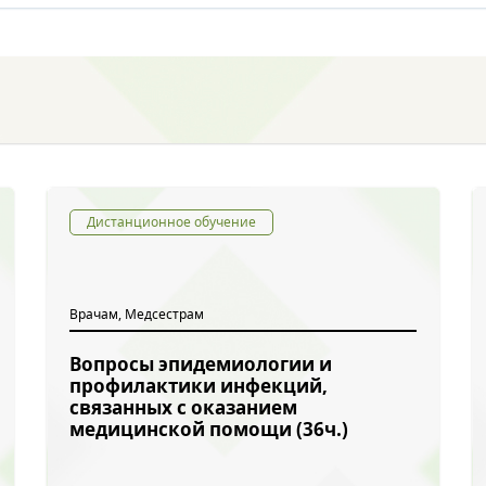
Дистанционное обучение
Врачам, Медсестрам
Вопросы эпидемиологии и
профилактики инфекций,
связанных с оказанием
медицинской помощи (36ч.)