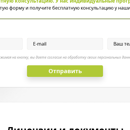
атную консультацию. У нас индивидуальные прог
тую форму и получите бесплатную консультацию у наши
жимая на кнопку, вы даете согласие на обработку своих персональных дан