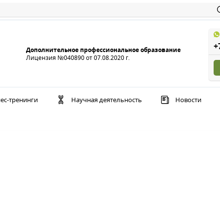
+
Дополнительное профессиональное образование
Лицензия №040890 от 07.08.2020 г.
ес-тренинги
Научная деятельность
Новости