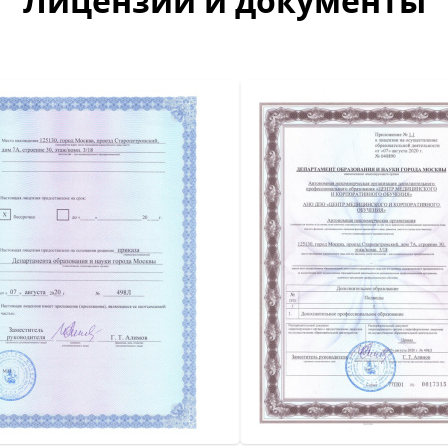
Лицензии и документы