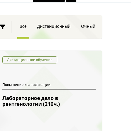
Все
Дистанционный
Очный
Дистанционное обучение
Повышение квалификации
Лабораторное дело в
рентгенологии (216ч.)