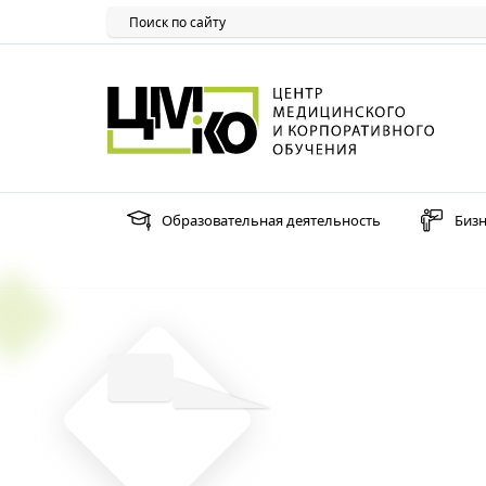
Образовательная деятельность
Бизн