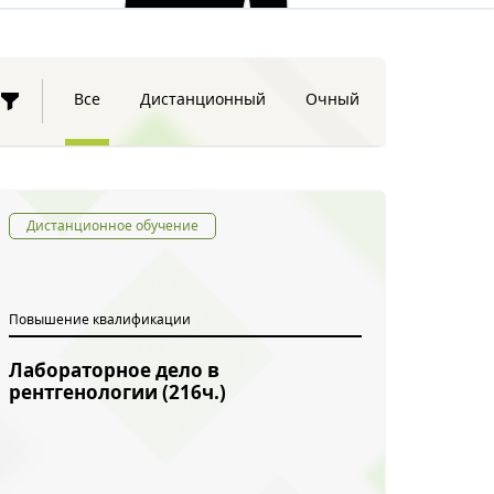
Все
Дистанционный
Очный
Дистанционное обучение
Повышение квалификации
Лабораторное дело в
рентгенологии (216ч.)