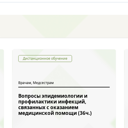
Дистанционное обучение
Врачам, Медсестрам
Вопросы эпидемиологии и
профилактики инфекций,
связанных с оказанием
медицинской помощи (36ч.)