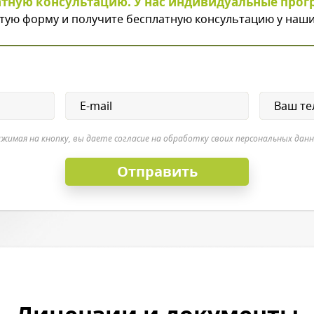
атную консультацию. У нас индивидуальные прог
тую форму и получите бесплатную консультацию у наши
жимая на кнопку, вы даете согласие на обработку своих персональных дан