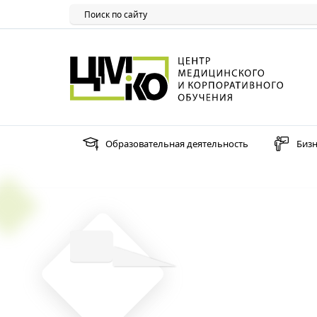
Образовательная деятельность
Бизн