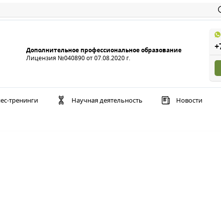
+
Дополнительное профессиональное образование
Лицензия №040890 от 07.08.2020 г.
ес-тренинги
Научная деятельность
Новости