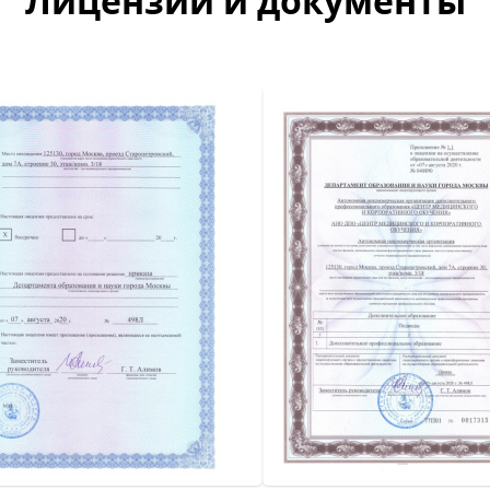
Лицензии и документы