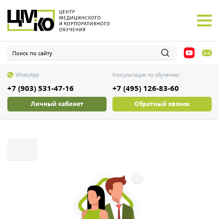
WhatsApp
Консультация по обучению:
+7 (903) 531-47-16
+7 (495) 126-83-60
Личный кабинет
Обратный звонок