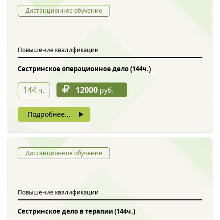
Дистанционное обучение
Повышение квалификации
Сестринское операционное дело (144ч.)
144
12000
ч.
руб.
Подробнее...
Дистанционное обучение
Повышение квалификации
Сестринское дело в терапии (144ч.)