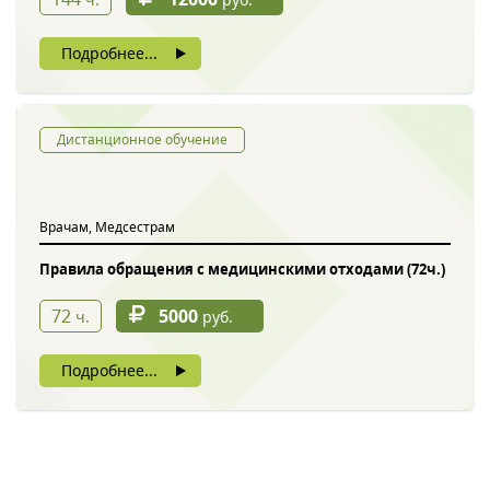
Подробнее...
Дистанционное обучение
Врачам, Медсестрам
Правила обращения с медицинскими отходами (72ч.)
72
5000
ч.
руб.
Подробнее...