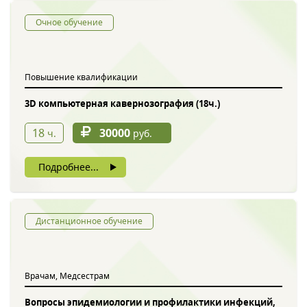
Очное обучение
Повышение квалификации
3D компьютерная кавернозография (18ч.)
18
30000
ч.
руб.
Подробнее...
Дистанционное обучение
Врачам, Медсестрам
Вопросы эпидемиологии и профилактики инфекций,