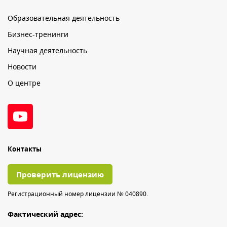
Образовательная деятельность
Бизнес-тренинги
Научная деятельность
Новости
О центре
Контакты
Проверить лицензию
Регистрационный номер лицензии № 040890.
Фактический адрес: