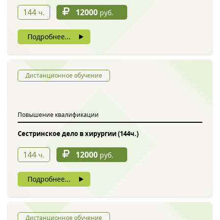
144
12000
ч.
руб.
Подробнее...
Дистанционное обучение
Повышение квалификации
Сестринское дело в хирургии (144ч.)
144
12000
ч.
руб.
Подробнее...
Дистанционное обучение