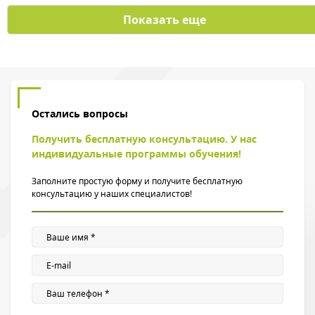
Показать еще
Остались вопросы
Получить бесплатную консультацию. У нас
индивидуальные программы обучения!
Заполните простую форму и получите бесплатную
консультацию у наших специалистов!