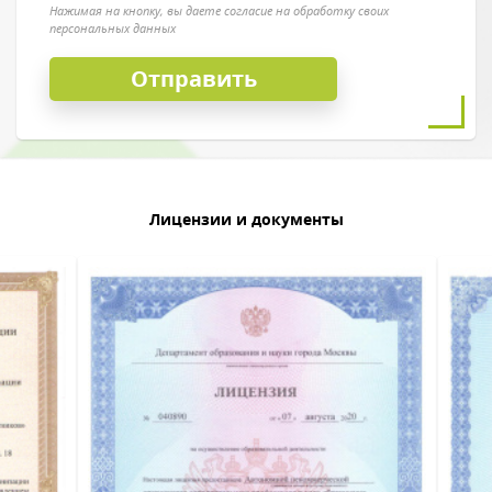
Нажимая на кнопку, вы даете согласие на обработку своих
персональных данных
Лицензии и документы