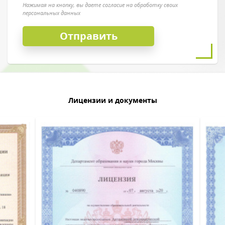
Нажимая на кнопку, вы даете согласие на обработку своих
персональных данных
Лицензии и документы