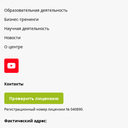
Образовательная деятельность
Бизнес-тренинги
Научная деятельность
Новости
О центре
Контакты
Проверить лицензию
Регистрационный номер лицензии № 040890.
Фактический адрес: