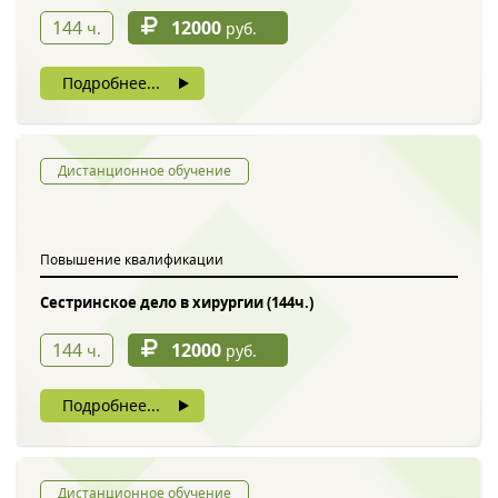
144
12000
ч.
руб.
Подробнее...
Дистанционное обучение
Повышение квалификации
Сестринское дело в хирургии (144ч.)
144
12000
ч.
руб.
Подробнее...
Дистанционное обучение