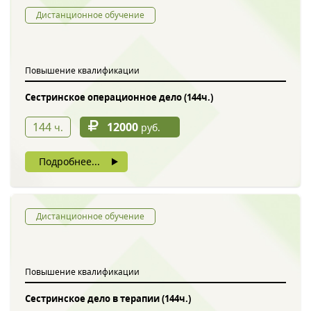
Дистанционное обучение
Повышение квалификации
Сестринское операционное дело (144ч.)
144
12000
ч.
руб.
Подробнее...
Дистанционное обучение
Повышение квалификации
Сестринское дело в терапии (144ч.)