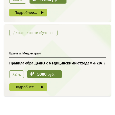
Подробнее...
Дистанционное обучение
Врачам, Медсестрам
Правила обращения с медицинскими отходами (72ч.)
72
5000
ч.
руб.
Подробнее...