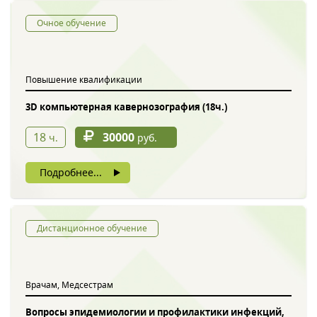
Очное обучение
Повышение квалификации
3D компьютерная кавернозография (18ч.)
18
30000
ч.
руб.
Подробнее...
Дистанционное обучение
Врачам, Медсестрам
Вопросы эпидемиологии и профилактики инфекций,