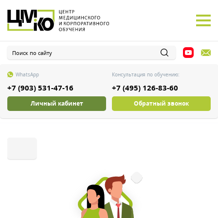
WhatsApp
Консультация по обучению:
+7 (903) 531-47-16
+7 (495) 126-83-60
Личный кабинет
Обратный звонок