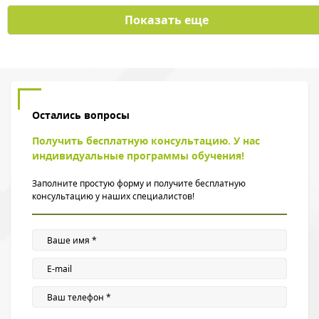
Показать еще
Остались вопросы
Получить бесплатную консультацию. У нас
индивидуальные программы обучения!
Заполните простую форму и получите бесплатную
консультацию у наших специалистов!