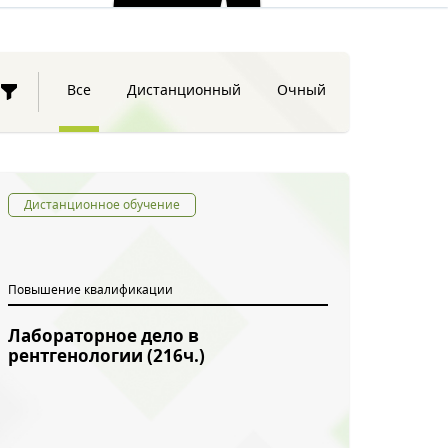
Все
Дистанционный
Очный
Дистанционное обучение
Повышение квалификации
Лабораторное дело в
рентгенологии (216ч.)