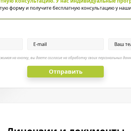
атную консультацию. У нас индивидуальные прог
тую форму и получите бесплатную консультацию у наши
жимая на кнопку, вы даете согласие на обработку своих персональных дан