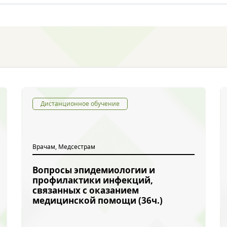
Дистанционное обучение
Врачам, Медсестрам
Вопросы эпидемиологии и
профилактики инфекций,
связанных с оказанием
медицинской помощи (36ч.)