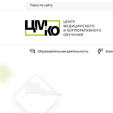
Образовательная деятельность
Бизн