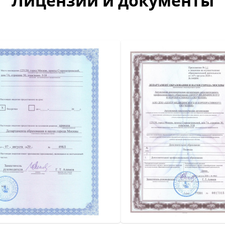
Лицензии и документы