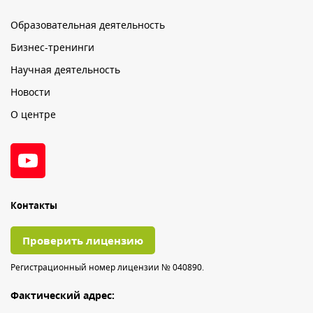
Образовательная деятельность
Бизнес-тренинги
Научная деятельность
Новости
О центре
Контакты
Проверить лицензию
Регистрационный номер лицензии № 040890.
Фактический адрес: