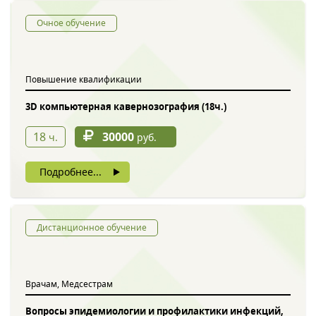
Очное обучение
Повышение квалификации
3D компьютерная кавернозография (18ч.)
18
30000
ч.
руб.
Подробнее...
Дистанционное обучение
Врачам, Медсестрам
Вопросы эпидемиологии и профилактики инфекций,