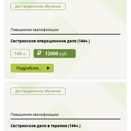
Дистанционное обучение
Повышение квалификации
Сестринское операционное дело (144ч.)
144
12000
ч.
руб.
Подробнее...
Дистанционное обучение
Повышение квалификации
Сестринское дело в терапии (144ч.)