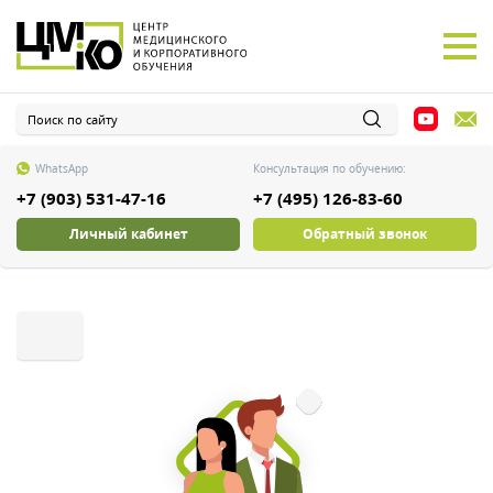
WhatsApp
Консультация по обучению:
+7 (903) 531-47-16
+7 (495) 126-83-60
Личный кабинет
Обратный звонок