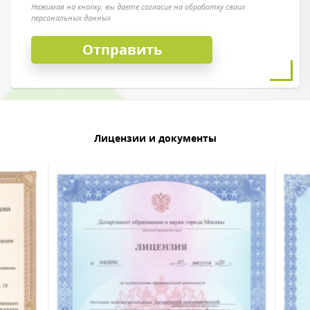
Нажимая на кнопку, вы даете согласие на обработку своих
персональных данных
Лицензии и документы