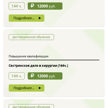
144
12000
ч.
руб.
Подробнее...
Дистанционное обучение
Повышение квалификации
Сестринское дело в хирургии (144ч.)
144
12000
ч.
руб.
Подробнее...
Дистанционное обучение