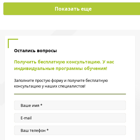
Показать еще
Остались вопросы
Получить бесплатную консультацию. У нас
индивидуальные программы обучения!
Заполните простую форму и получите бесплатную
консультацию у наших специалистов!