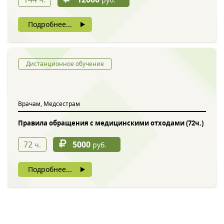
Подробнее...
Дистанционное обучение
Врачам, Медсестрам
Правила обращения с медицинскими отходами (72ч.)
72
5000
ч.
руб.
Подробнее...