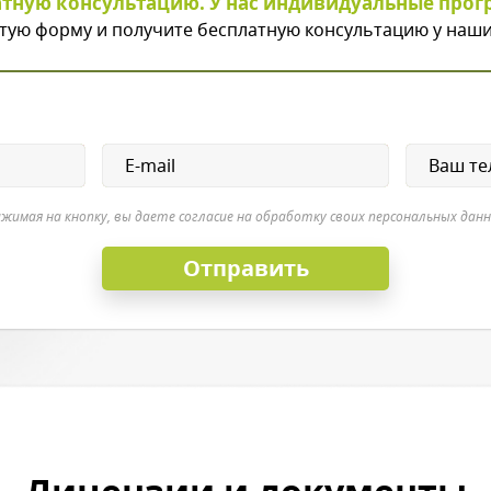
атную консультацию. У нас индивидуальные прог
тую форму и получите бесплатную консультацию у наши
жимая на кнопку, вы даете согласие на обработку своих персональных дан