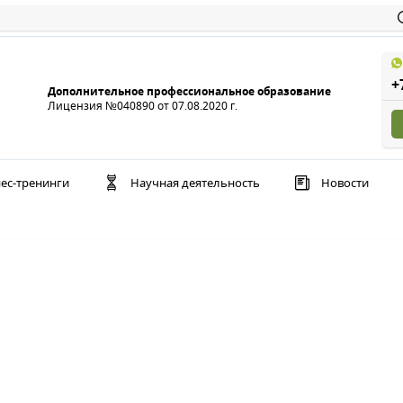
+
Дополнительное профессиональное образование
Лицензия №040890 от 07.08.2020 г.
ес-тренинги
Научная деятельность
Новости