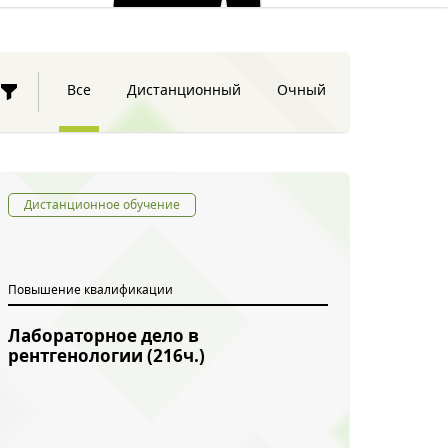
Все
Дистанционный
Очный
Дистанционное обучение
Повышение квалификации
Лабораторное дело в
рентгенологии (216ч.)