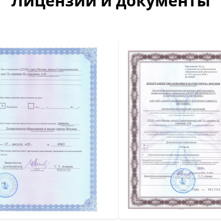
Лицензии и документы