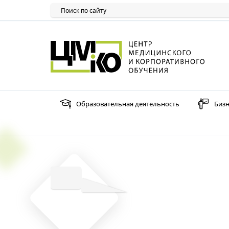
Образовательная деятельность
Бизн