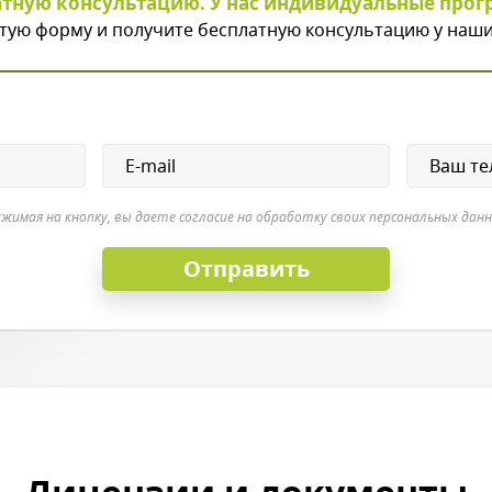
атную консультацию. У нас индивидуальные прог
тую форму и получите бесплатную консультацию у наши
жимая на кнопку, вы даете согласие на обработку своих персональных дан