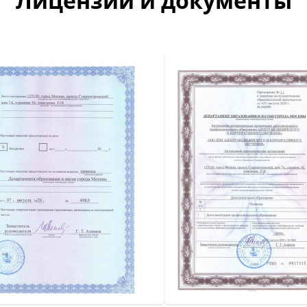
Лицензии и документы