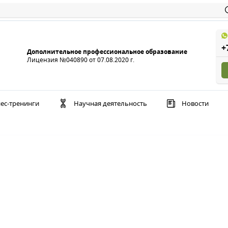
+
Дополнительное профессиональное образование
Лицензия №040890 от 07.08.2020 г.
ес-тренинги
Научная деятельность
Новости