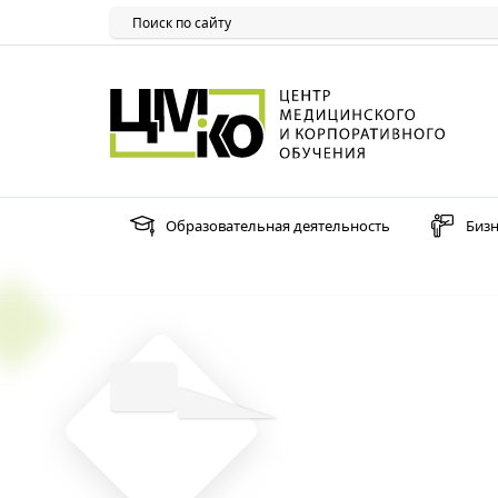
Образовательная деятельность
Бизн