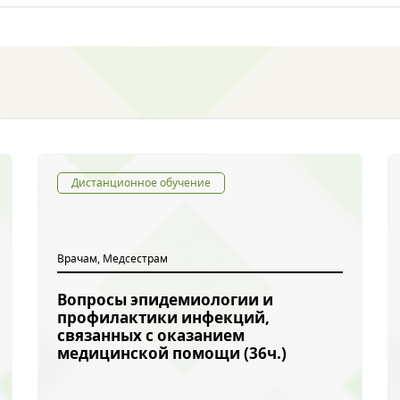
Дистанционное обучение
Врачам, Медсестрам
Вопросы эпидемиологии и
профилактики инфекций,
связанных с оказанием
медицинской помощи (36ч.)