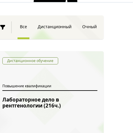
Все
Дистанционный
Очный
Дистанционное обучение
Повышение квалификации
Лабораторное дело в
рентгенологии (216ч.)