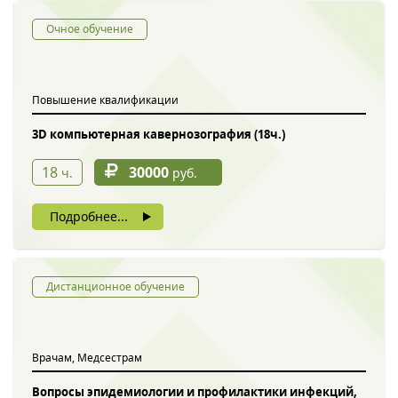
Очное обучение
Повышение квалификации
3D компьютерная кавернозография (18ч.)
18
30000
ч.
руб.
Подробнее...
Дистанционное обучение
Врачам, Медсестрам
Вопросы эпидемиологии и профилактики инфекций,