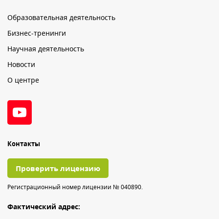
Образовательная деятельность
Бизнес-тренинги
Научная деятельность
Новости
О центре
Контакты
Проверить лицензию
Регистрационный номер лицензии № 040890.
Фактический адрес: