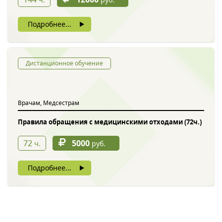
Подробнее...
Дистанционное обучение
Врачам, Медсестрам
Правила обращения с медицинскими отходами (72ч.)
72
5000
ч.
руб.
Подробнее...