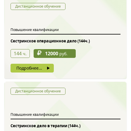
Дистанционное обучение
Повышение квалификации
Сестринское операционное дело (144ч.)
144
12000
ч.
руб.
Подробнее...
Дистанционное обучение
Повышение квалификации
Сестринское дело в терапии (144ч.)