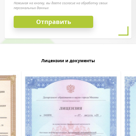
Нажимая на кнопку, вы даете согласие на обработку своих
персональных данных
Лицензии и документы