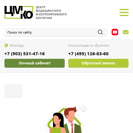
WhatsApp
Консультация по обучению:
+7 (903) 531-47-16
+7 (495) 126-83-60
Личный кабинет
Обратный звонок