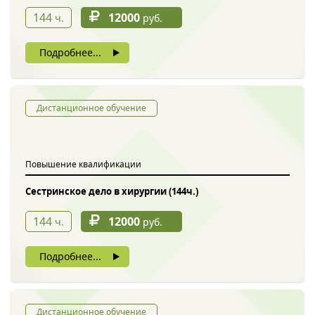
144
12000
ч.
руб.
Подробнее...
Дистанционное обучение
Повышение квалификации
Сестринское дело в хирургии (144ч.)
144
12000
ч.
руб.
Подробнее...
Дистанционное обучение