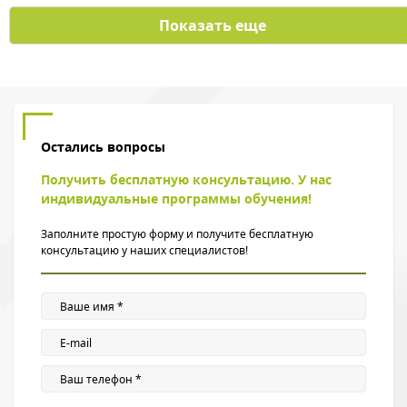
Показать еще
Остались вопросы
Получить бесплатную консультацию. У нас
индивидуальные программы обучения!
Заполните простую форму и получите бесплатную
консультацию у наших специалистов!