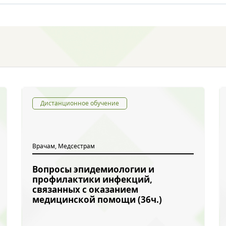
Дистанционное обучение
Врачам, Медсестрам
Вопросы эпидемиологии и
профилактики инфекций,
связанных с оказанием
медицинской помощи (36ч.)