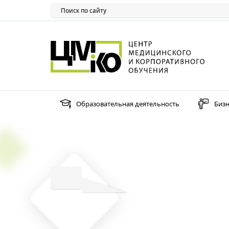
Образовательная деятельность
Бизн