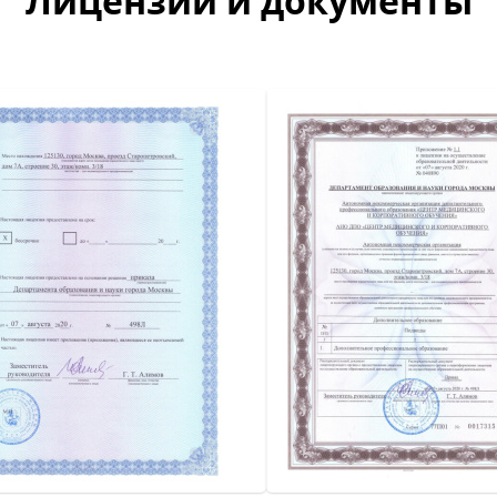
Лицензии и документы