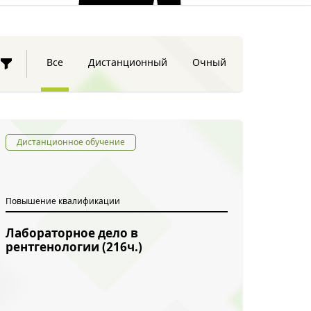
Все
Дистанционный
Очный
Дистанционное обучение
Повышение квалификации
Лабораторное дело в
рентгенологии (216ч.)