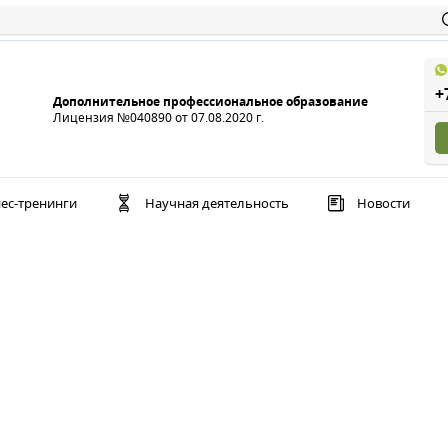
+
Дополнительное профессиональное образование
Лицензия №040890 от 07.08.2020 г.
ес-тренинги
Научная деятельность
Новости