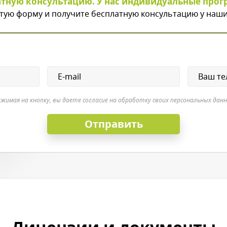
атную консультацию. У нас индивидуальные прог
тую форму и получите бесплатную консультацию у наши
жимая на кнопку, вы даете согласие на обработку своих персональных дан