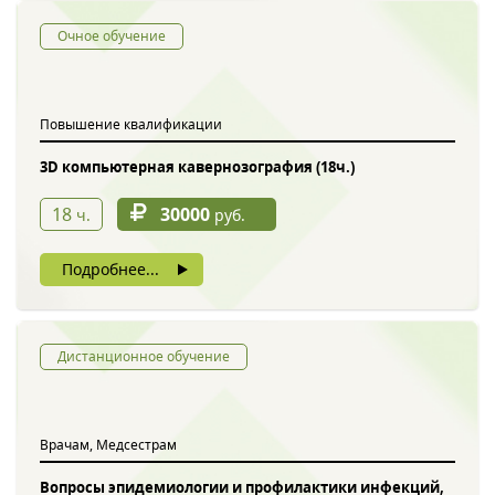
Очное обучение
Повышение квалификации
3D компьютерная кавернозография (18ч.)
18
30000
ч.
руб.
Подробнее...
Дистанционное обучение
Врачам, Медсестрам
Вопросы эпидемиологии и профилактики инфекций,