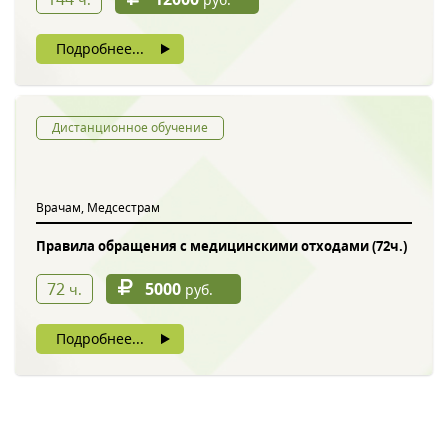
Подробнее...
Дистанционное обучение
Врачам, Медсестрам
Правила обращения с медицинскими отходами (72ч.)
72
5000
ч.
руб.
Подробнее...