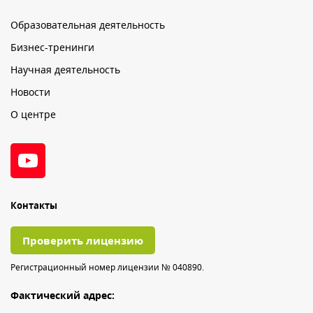
Образовательная деятельность
Бизнес-тренинги
Научная деятельность
Новости
О центре
Контакты
Проверить лицензию
Регистрационный номер лицензии № 040890.
Фактический адрес: