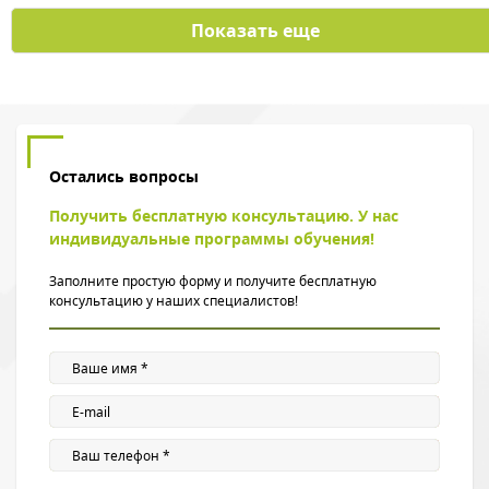
Показать еще
Остались вопросы
Получить бесплатную консультацию. У нас
индивидуальные программы обучения!
Заполните простую форму и получите бесплатную
консультацию у наших специалистов!