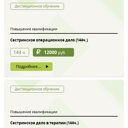
Дистанционное обучение
Повышение квалификации
Сестринское операционное дело (144ч.)
144
12000
ч.
руб.
Подробнее...
Дистанционное обучение
Повышение квалификации
Сестринское дело в терапии (144ч.)