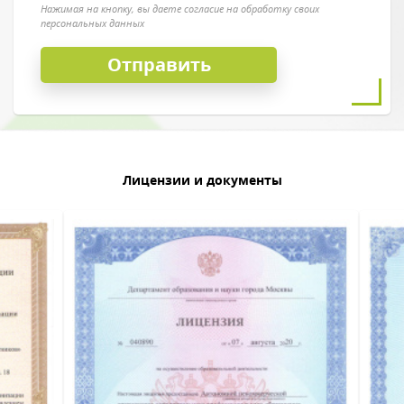
Нажимая на кнопку, вы даете согласие на обработку своих
персональных данных
Лицензии и документы