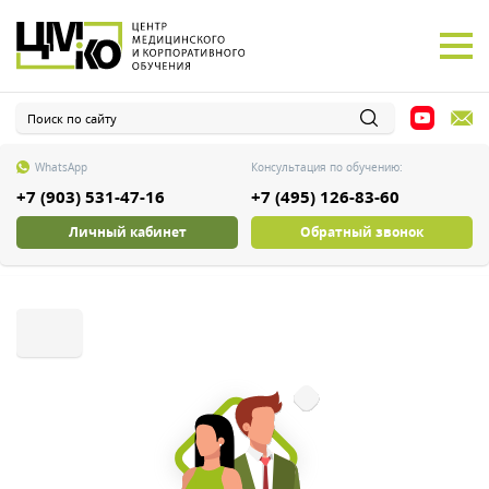
WhatsApp
Консультация по обучению:
+7 (903) 531-47-16
+7 (495) 126-83-60
Личный кабинет
Обратный звонок