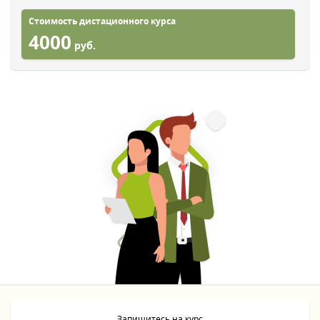
Стоимость дистационного курса
4000
руб.
Запишитесь на курс