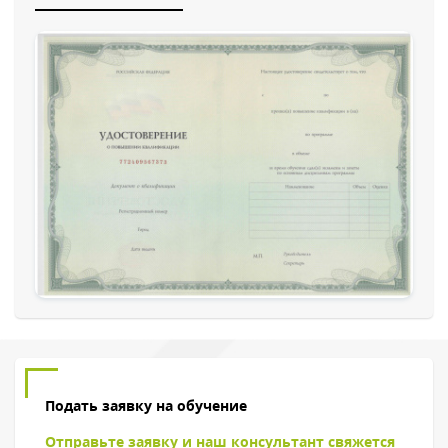
Обратный звонок
Подать заявку на обучение
Отправьте заявку и наш консультант свяжется