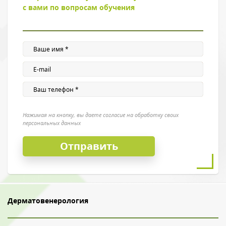
с вами по вопросам обучения
Введите символы с картинки
*
Нажимая на кнопку, вы даете согласие на обработку своих
персональных данных
Нажимая на кнопку, вы даете согласие на обработку своих
персональных данных
Дерматовенерология