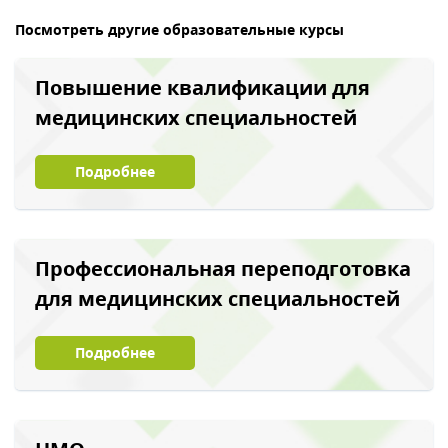
Посмотреть другие образовательные курсы
Повышение квалификации для
медицинских специальностей
Подробнее
Профессиональная переподготовка
для медицинских специальностей
Подробнее