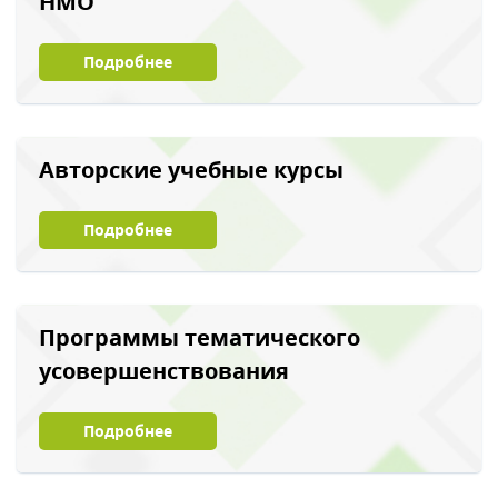
НМО
Подробнее
Авторские учебные курсы
Подробнее
Программы тематического
усовершенствования
Подробнее