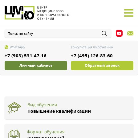
WhatsApp
Консультация по обучению:
+7 (903) 531-47-16
+7 (495) 126-83-60
Личный кабинет
Обратный звонок
Вид обучения
Повышение квалификации
Формат обучения