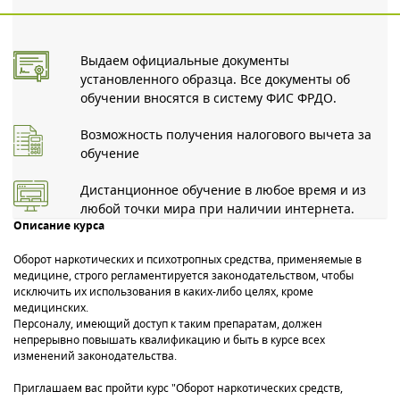
Выдаем официальные документы
установленного образца. Все документы об
обучении вносятся в систему ФИС ФРДО.
Возможность получения налогового вычета за
обучение
Дистанционное обучение в любое время и из
любой точки мира при наличии интернета.
Описание курса
Оборот наркотических и психотропных средства, применяемые в
медицине, строго регламентируется законодательством, чтобы
исключить их использования в каких-либо целях, кроме
медицинских.
Персоналу, имеющий доступ к таким препаратам, должен
непрерывно повышать квалификацию и быть в курсе всех
изменений законодательства.
Приглашаем вас пройти курс "Оборот наркотических средств,