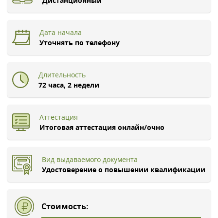
Дистанционный
Дата начала
Уточнять по телефону
Длительность
72 часа, 2 недели
Аттестация
Итоговая аттестация онлайн/очно
Вид выдаваемого документа
Удостоверение о повышении квалификации
Стоимость: