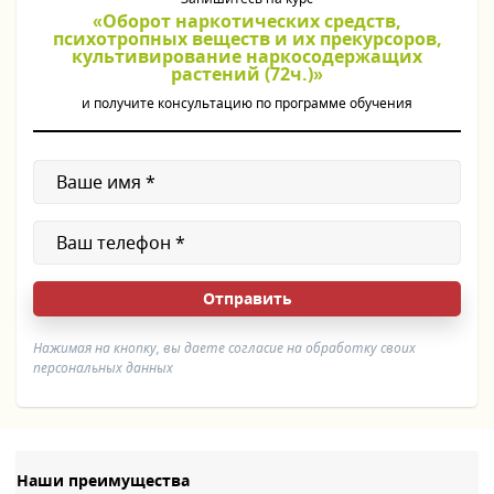
«Оборот наркотических средств,
психотропных веществ и их прекурсоров,
культивирование наркосодержащих
растений (72ч.)»
и получите консультацию по программе обучения
Нажимая на кнопку, вы даете согласие на обработку своих
персональных данных
Наши преимущества