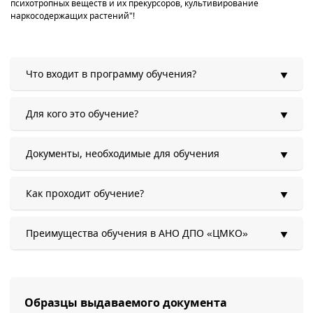
психотропных веществ и их прекурсоров, культивирование
наркосодержащих растений"!
Что входит в программу обучения?
Для кого это обучение?
Документы, необходимые для обучения
Как проходит обучение?
Преимущества обучения в АНО ДПО «ЦМКО»
Образцы выдаваемого документа