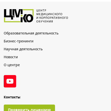
Образовательная деятельность
Бизнес-тренинги
Научная деятельность
Новости
О центре
Контакты
Проверить лицензию