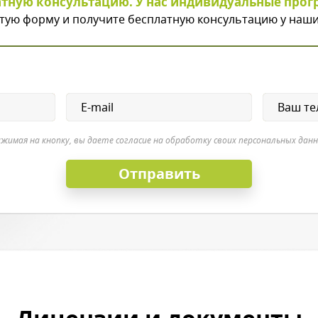
атную консультацию. У нас индивидуальные прог
тую форму и получите бесплатную консультацию у наши
жимая на кнопку, вы даете согласие на обработку своих персональных дан