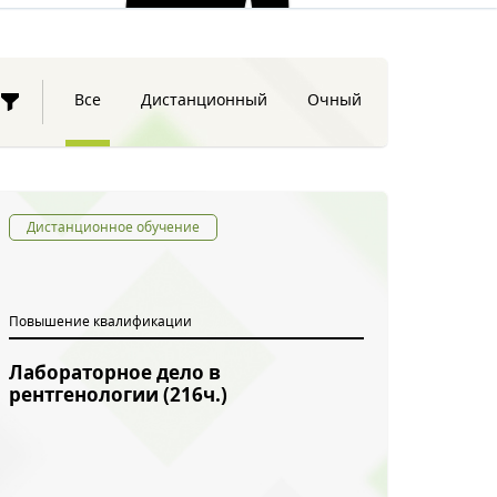
Все
Дистанционный
Очный
Дистанционное обучение
Повышение квалификации
Лабораторное дело в
рентгенологии (216ч.)