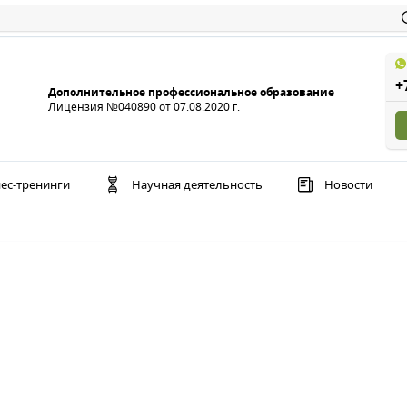
+
Дополнительное профессиональное образование
Лицензия №040890 от 07.08.2020 г.
ес-тренинги
Научная деятельность
Новости