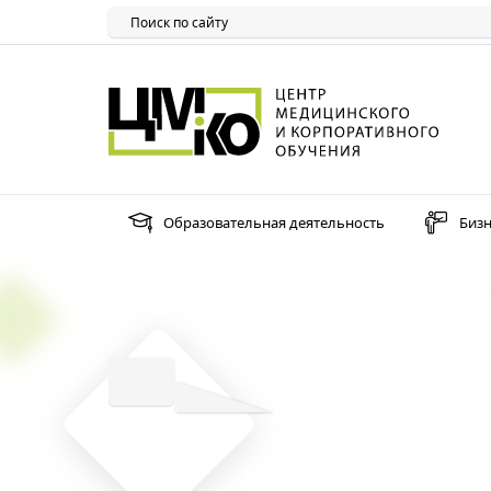
Образовательная деятельность
Бизн