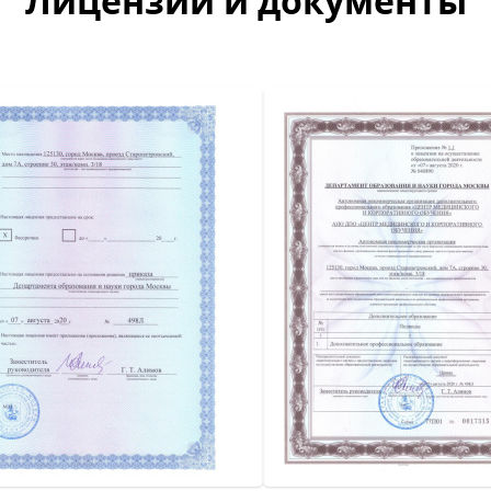
Лицензии и документы