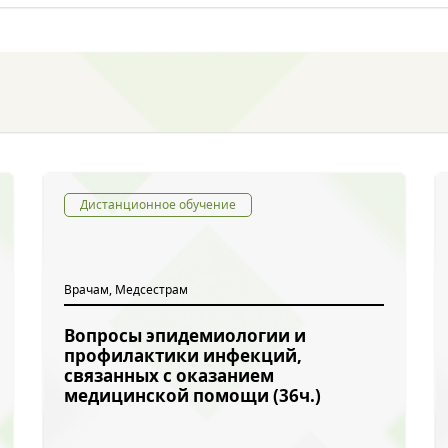
Дистанционное обучение
Врачам, Медсестрам
Вопросы эпидемиологии и
профилактики инфекций,
связанных с оказанием
медицинской помощи (36ч.)