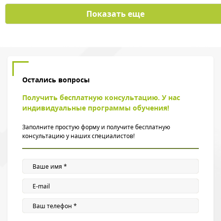
Показать еще
Остались вопросы
Получить бесплатную консультацию. У нас
индивидуальные программы обучения!
Заполните простую форму и получите бесплатную
консультацию у наших специалистов!