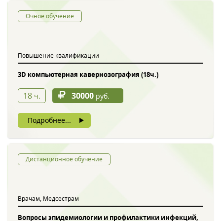
Очное обучение
Повышение квалификации
3D компьютерная кавернозография (18ч.)
18
30000
ч.
руб.
Подробнее...
Дистанционное обучение
Врачам, Медсестрам
Вопросы эпидемиологии и профилактики инфекций,