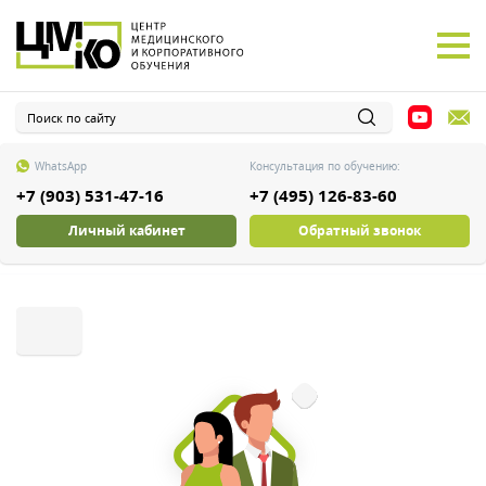
WhatsApp
Консультация по обучению:
+7 (903) 531-47-16
+7 (495) 126-83-60
Личный кабинет
Обратный звонок