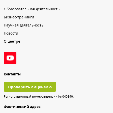
Образовательная деятельность
Бизнес-тренинги
Научная деятельность
Новости
О центре
Контакты
Проверить лицензию
Регистрационный номер лицензии № 040890.
Фактический адрес: