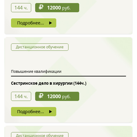
144
12000
ч.
руб.
Подробнее...
Дистанционное обучение
Повышение квалификации
Сестринское дело в хирургии (144ч.)
144
12000
ч.
руб.
Подробнее...
Дистанционное обучение