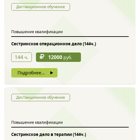
Дистанционное обучение
Повышение квалификации
Сестринское операционное дело (144ч.)
144
12000
ч.
руб.
Подробнее...
Дистанционное обучение
Повышение квалификации
Сестринское дело в терапии (144ч.)