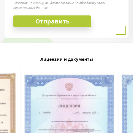
Нажимая на кнопку, вы даете согласие на обработку своих
персональных данных
Лицензии и документы