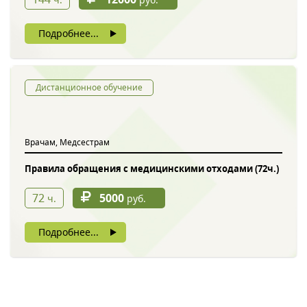
Подробнее...
Дистанционное обучение
Врачам, Медсестрам
Правила обращения с медицинскими отходами (72ч.)
72
5000
ч.
руб.
Подробнее...