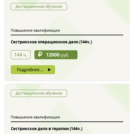
Дистанционное обучение
Повышение квалификации
Сестринское операционное дело (144ч.)
144
12000
ч.
руб.
Подробнее...
Дистанционное обучение
Повышение квалификации
Сестринское дело в терапии (144ч.)