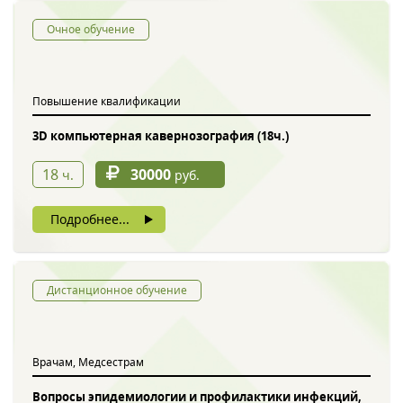
Очное обучение
Повышение квалификации
3D компьютерная кавернозография (18ч.)
18
30000
ч.
руб.
Подробнее...
Дистанционное обучение
Врачам, Медсестрам
Вопросы эпидемиологии и профилактики инфекций,