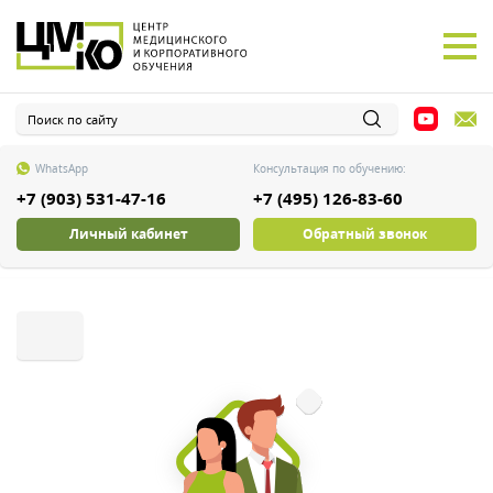
WhatsApp
Консультация по обучению:
+7 (903) 531-47-16
+7 (495) 126-83-60
Личный кабинет
Обратный звонок