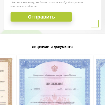
Нажимая на кнопку, вы даете согласие на обработку своих
персональных данных
Лицензии и документы