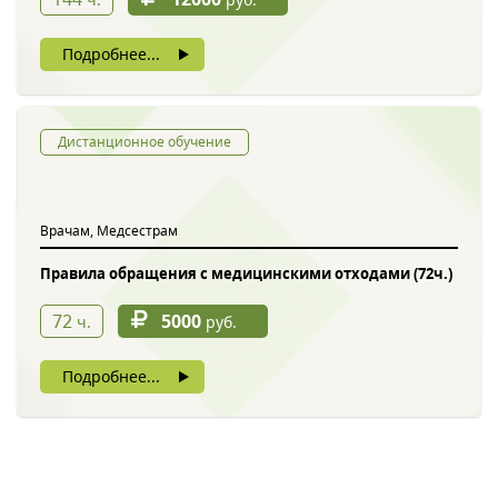
Подробнее...
Дистанционное обучение
Врачам, Медсестрам
Правила обращения с медицинскими отходами (72ч.)
72
5000
ч.
руб.
Подробнее...