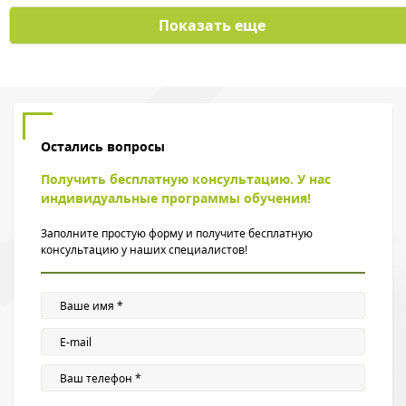
Показать еще
Остались вопросы
Получить бесплатную консультацию. У нас
индивидуальные программы обучения!
Заполните простую форму и получите бесплатную
консультацию у наших специалистов!