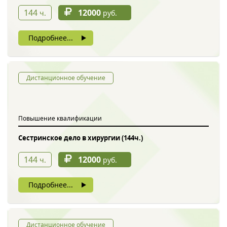
144
12000
ч.
руб.
Подробнее...
Дистанционное обучение
Повышение квалификации
Сестринское дело в хирургии (144ч.)
144
12000
ч.
руб.
Подробнее...
Дистанционное обучение