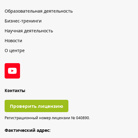
Образовательная деятельность
Бизнес-тренинги
Научная деятельность
Новости
О центре
Контакты
Проверить лицензию
Регистрационный номер лицензии № 040890.
Фактический адрес: