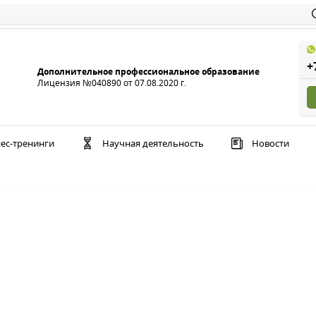
+
Дополнительное профессиональное образование
Лицензия №040890 от 07.08.2020 г.
ес-тренинги
Научная деятельность
Новости