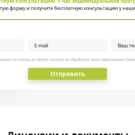
атную консультацию. У нас индивидуальные прог
тую форму и получите бесплатную консультацию у наши
жимая на кнопку, вы даете согласие на обработку своих персональных дан