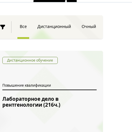
Все
Дистанционный
Очный
Дистанционное обучение
Повышение квалификации
Лабораторное дело в
рентгенологии (216ч.)