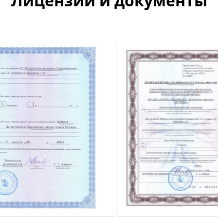
Лицензии и документы