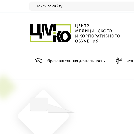
Образовательная деятельность
Бизн