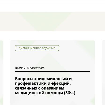
Дистанционное обучение
Врачам, Медсестрам
Вопросы эпидемиологии и
профилактики инфекций,
связанных с оказанием
медицинской помощи (36ч.)