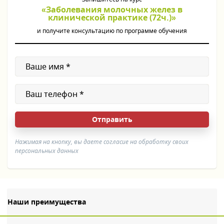
«Заболевания молочных желез в
клинической практике (72ч.)»
и получите консультацию по программе обучения
Нажимая на кнопку, вы даете согласие на обработку своих
персональных данных
Наши преимущества