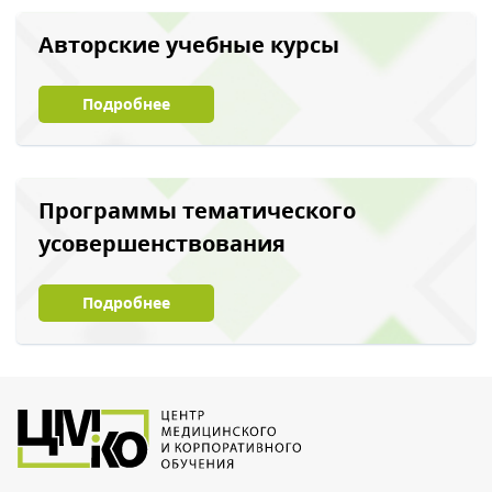
Авторские учебные курсы
Подробнее
Программы тематического
усовершенствования
Подробнее