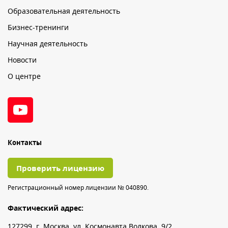
Образовательная деятельность
Бизнес-тренинги
Научная деятельность
Новости
О центре
Контакты
Проверить лицензию
Регистрационный номер лицензии № 040890.
Фактический адрес:
127299, г. Москва, ул. Космонавта Волкова, 9/2