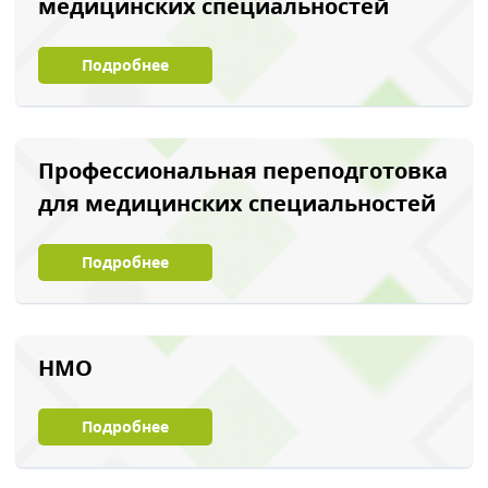
медицинских специальностей
Подробнее
Профессиональная переподготовка
для медицинских специальностей
Подробнее
НМО
Подробнее