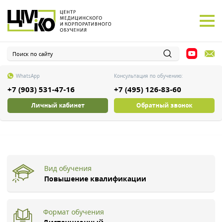
WhatsApp
Консультация по обучению:
+7 (903) 531-47-16
+7 (495) 126-83-60
Личный кабинет
Обратный звонок
Вид обучения
Повышение квалификации
Формат обучения