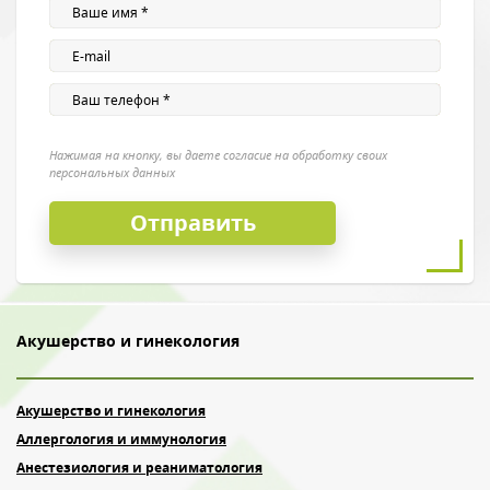
Введите символы с картинки
*
Нажимая на кнопку, вы даете согласие на обработку своих
Нажимая на кнопку, вы даете согласие на обработку своих
персональных данных
персональных данных
Акушерство и гинекология
Акушерство и гинекология
Аллергология и иммунология
Анестезиология и реаниматология