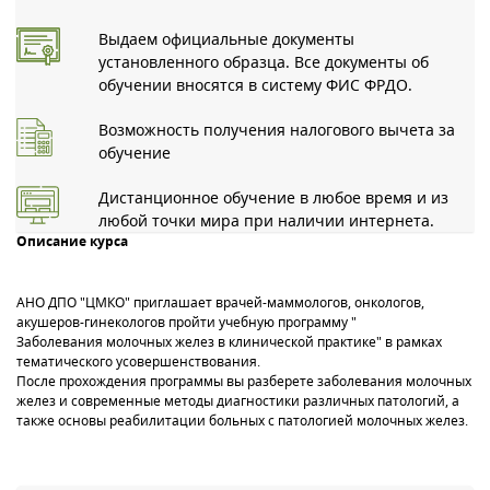
Выдаем официальные документы
установленного образца. Все документы об
обучении вносятся в систему ФИС ФРДО.
Возможность получения налогового вычета за
обучение
Дистанционное обучение в любое время и из
любой точки мира при наличии интернета.
Описание курса
АНО ДПО "ЦМКО" приглашает врачей-маммологов, онкологов,
акушеров-гинекологов пройти учебную программу "
Заболевания молочных желез в клинической практике" в рамках
тематического усовершенствования.
После прохождения программы вы разберете заболевания молочных
желез и современные методы диагностики различных патологий, а
также основы реабилитации больных с патологией молочных желез.