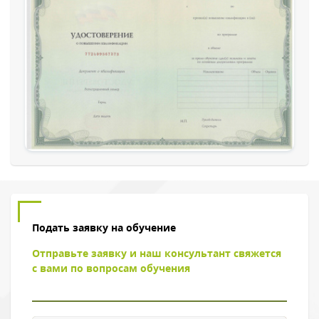
Обратный звонок
Подать заявку на обучение
Отправьте заявку и наш консультант свяжется
с вами по вопросам обучения