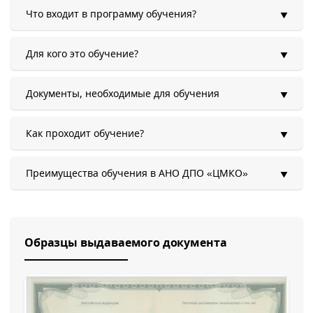
Что входит в программу обучения?
Для кого это обучение?
Документы, необходимые для обучения
Как проходит обучение?
Преимущества обучения в АНО ДПО «ЦМКО»
Образцы выдаваемого документа