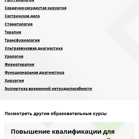
Сердечно-сосудистая хирургия
Сестринское дело
Стоматология
Терапия
Трансфузиология
Ультразвуковая диагностика
Урология
Физиотерапия
Функциональная диагностика
Хирургия
Экспертиза временной нетрудоспособности
Посмотреть другие образовательные курсы
Повышение квалификации для