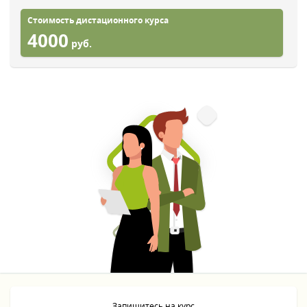
Стоимость дистационного курса
4000
руб.
Запишитесь на курс