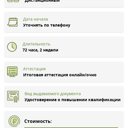
Дистанционный
Дата начала
Уточнять по телефону
Длительность
72 часа, 2 недели
Аттестация
Итоговая аттестация онлайн/очно
Вид выдаваемого документа
Удостоверение о повышении квалификации
Стоимость: