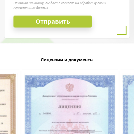
Нажимая на кнопку, вы даете согласие на обработку своих
персональных данных
Лицензии и документы