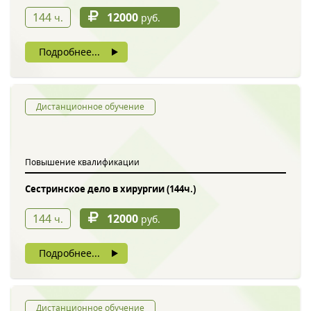
144
12000
ч.
руб.
Подробнее...
Дистанционное обучение
Повышение квалификации
Сестринское дело в хирургии (144ч.)
144
12000
ч.
руб.
Подробнее...
Дистанционное обучение