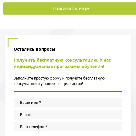
Показать еще
Остались вопросы
Получить бесплатную консультацию. У нас
индивидуальные программы обучения!
Заполните простую форму и получите бесплатную
консультацию у наших специалистов!