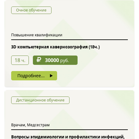
Очное обучение
Повышение квалификации
3D компьютерная кавернозография (18ч.)
18
30000
ч.
руб.
Подробнее...
Дистанционное обучение
Врачам, Медсестрам
Вопросы эпидемиологии и профилактики инфекций,