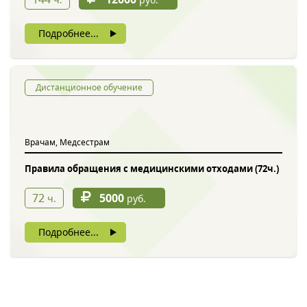
Подробнее...
Дистанционное обучение
Врачам, Медсестрам
Правила обращения с медицинскими отходами (72ч.)
72
5000
ч.
руб.
Подробнее...