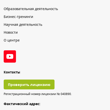
Образовательная деятельность
Бизнес-тренинги
Научная деятельность
Новости
О центре
Контакты
Проверить лицензию
Регистрационный номер лицензии № 040890.
Фактический адрес: