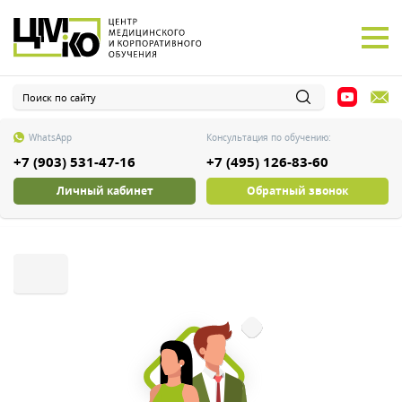
WhatsApp
Консультация по обучению:
+7 (903) 531-47-16
+7 (495) 126-83-60
Личный кабинет
Обратный звонок