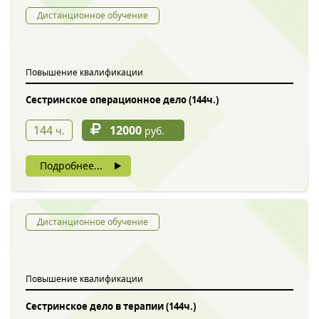
Дистанционное обучение
Повышение квалификации
Сестринское операционное дело (144ч.)
144
12000
ч.
руб.
Подробнее...
Дистанционное обучение
Повышение квалификации
Сестринское дело в терапии (144ч.)