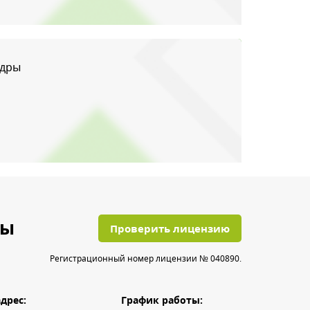
едры
ты
Проверить лицензию
Регистрационный номер лицензии № 040890.
дрес:
График работы: