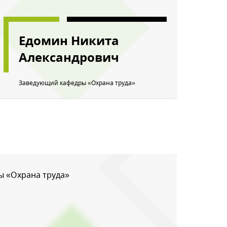
Едомин Никита
Александрович
Заведующий кафедры «Охрана труда»
 «Охрана труда»