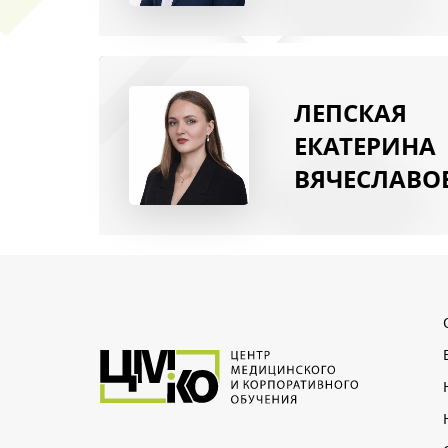
ЛЕПСКАЯ
Нажимая на кнопку, в
ЕКАТЕРИНА
ВЯЧЕСЛАВО