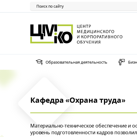
Образовательная деятельность
Бизн
Кафедра «Охрана труда»
Материально-техническое обеспечение и о
уровень подготовленности кадров позволили