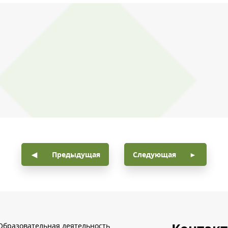
Предыдущая
Следующая
Образовательная деятельность