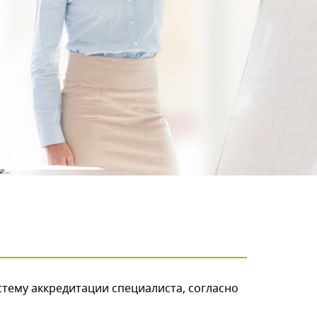
стему аккредитации специалиста, согласно