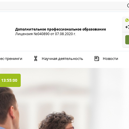
+
Дополнительное профессиональное образование
Лицензия №040890 от 07.08.2020 г.
ес-тренинги
Научная деятельность
Новости
 13:55:00