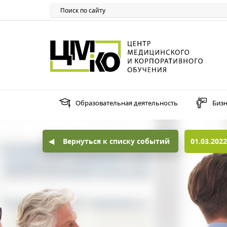
Образовательная деятельность
Бизн
Вернуться к списку событий
01.03.2022