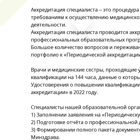
Аккредитация специалиста – это процедур
требованиям к осуществлению медицинско
деятельности.
Аккредитация специалиста проводится аккр
профессиональных образовательных прогр
Большое количество вопросов и переживан
портфолио к «Периодической аккредитации
Врачи и медицинские сестры, проходящие 
Обратн
квалификации на 144 часа, данные о котор
Удостоверения о повышении квалификации
аккредитации» в 2022 году.
Специалисты нашей образовательной орга
1) Заполнении заявления на «Периодическ
2) Подготовке отчёта о профессиональной 
3) Формировании полного пакета документ
Минздрава.