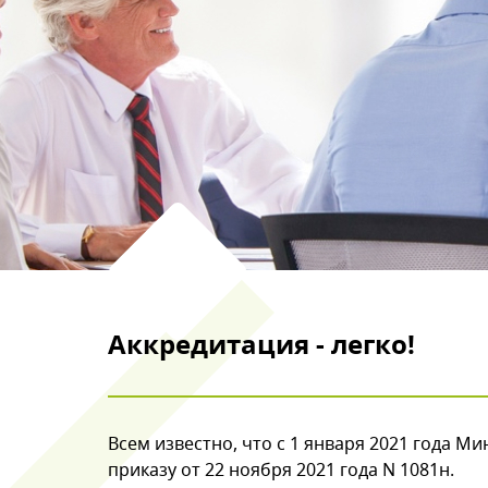
Аккредитация - легко!
Всем известно, что с 1 января 2021 года М
приказу от 22 ноября 2021 года N 1081н.