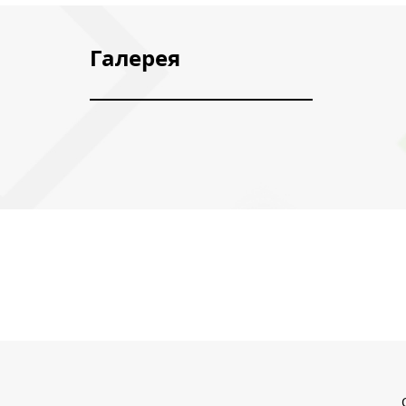
Галерея