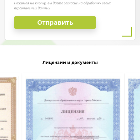
Нажимая на кнопку, вы даете согласие на обработку своих
персональных данных
Лицензии и документы