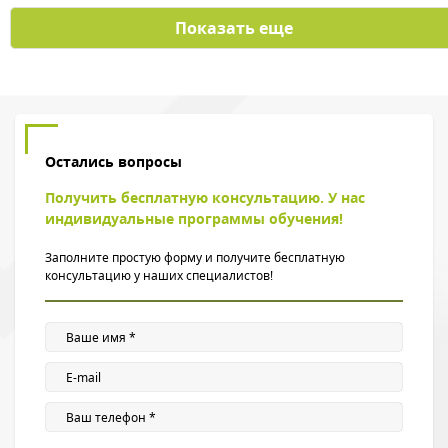
Показать еще
Остались вопросы
Получить бесплатную консультацию. У нас
индивидуальные программы обучения!
Заполните простую форму и получите бесплатную
консультацию у наших специалистов!