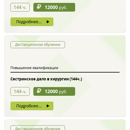
144
12000
ч.
руб.
Подробнее...
Дистанционное обучение
Повышение квалификации
Сестринское дело в хирургии (144ч.)
144
12000
ч.
руб.
Подробнее...
Дистанционное обучение