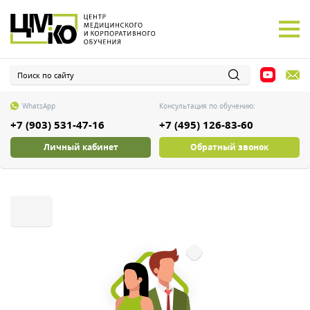
WhatsApp
Консультация по обучению:
+7 (903) 531-47-16
+7 (495) 126-83-60
Личный кабинет
Обратный звонок