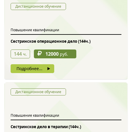
Дистанционное обучение
Повышение квалификации
Сестринское операционное дело (144ч.)
144
12000
ч.
руб.
Подробнее...
Дистанционное обучение
Повышение квалификации
Сестринское дело в терапии (144ч.)