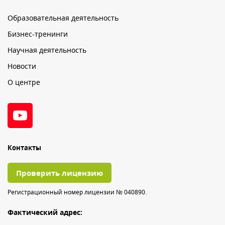
Образовательная деятельность
Бизнес-тренинги
Научная деятельность
Новости
О центре
Контакты
Проверить лицензию
Регистрационный номер лицензии № 040890.
Фактический адрес: