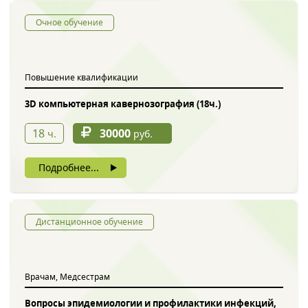
Очное обучение
Повышение квалификации
3D компьютерная кавернозография (18ч.)
18
30000
ч.
руб.
Подробнее...
Дистанционное обучение
Врачам, Медсестрам
Вопросы эпидемиологии и профилактики инфекций,