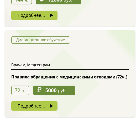
Подробнее...
Дистанционное обучение
Врачам, Медсестрам
Правила обращения с медицинскими отходами (72ч.)
72
5000
ч.
руб.
Подробнее...