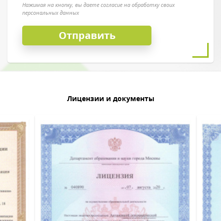
Нажимая на кнопку, вы даете согласие на обработку своих
персональных данных
Лицензии и документы