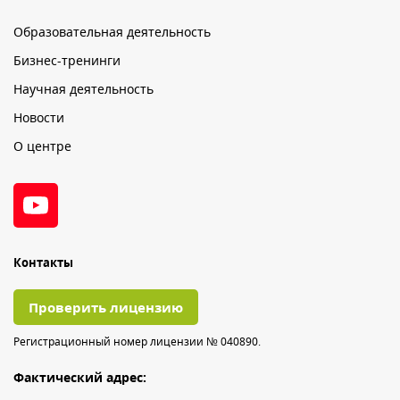
Образовательная деятельность
Бизнес-тренинги
Научная деятельность
Новости
О центре
Контакты
Проверить лицензию
Регистрационный номер лицензии № 040890.
Фактический адрес: