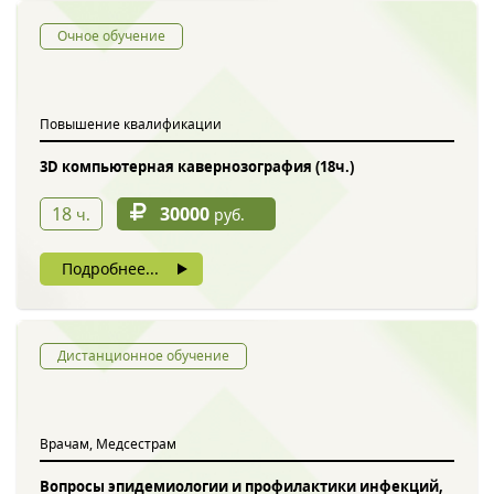
Очное обучение
Повышение квалификации
3D компьютерная кавернозография (18ч.)
18
30000
ч.
руб.
Подробнее...
Дистанционное обучение
Врачам, Медсестрам
Вопросы эпидемиологии и профилактики инфекций,