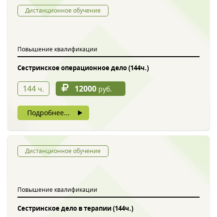
Дистанционное обучение
Повышение квалификации
Сестринское операционное дело (144ч.)
144
12000
ч.
руб.
Подробнее...
Дистанционное обучение
Повышение квалификации
Сестринское дело в терапии (144ч.)