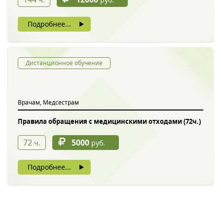
Подробнее...
Дистанционное обучение
Врачам, Медсестрам
Правила обращения с медицинскими отходами (72ч.)
72
5000
ч.
руб.
Подробнее...