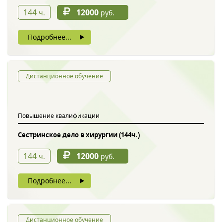
144
12000
ч.
руб.
Подробнее...
Дистанционное обучение
Повышение квалификации
Сестринское дело в хирургии (144ч.)
144
12000
ч.
руб.
Подробнее...
Дистанционное обучение