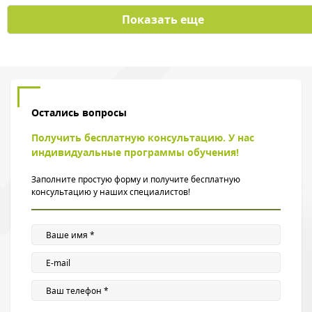
Показать еще
Остались вопросы
Получить бесплатную консультацию. У нас
индивидуальные программы обучения!
Заполните простую форму и получите бесплатную
консультацию у наших специалистов!