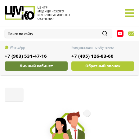
WhatsApp
Консультация по обучению:
+7 (903) 531-47-16
+7 (495) 126-83-60
Личный кабинет
Обратный звонок