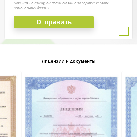
Нажимая на кнопку, вы даете согласие на обработку своих
персональных данных
Лицензии и документы