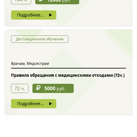
Подробнее...
Дистанционное обучение
Врачам, Медсестрам
Правила обращения с медицинскими отходами (72ч.)
72
5000
ч.
руб.
Подробнее...