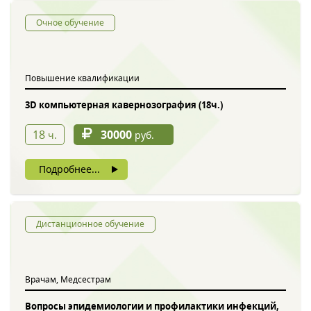
Очное обучение
Повышение квалификации
3D компьютерная кавернозография (18ч.)
18
30000
ч.
руб.
Подробнее...
Дистанционное обучение
Врачам, Медсестрам
Вопросы эпидемиологии и профилактики инфекций,