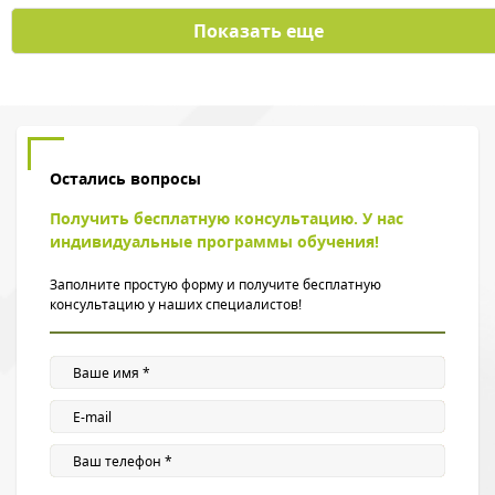
Показать еще
Остались вопросы
Получить бесплатную консультацию. У нас
индивидуальные программы обучения!
Заполните простую форму и получите бесплатную
консультацию у наших специалистов!