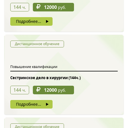
144
12000
ч.
руб.
Подробнее...
Дистанционное обучение
Повышение квалификации
Сестринское дело в хирургии (144ч.)
144
12000
ч.
руб.
Подробнее...
Дистанционное обучение