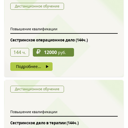
Дистанционное обучение
Повышение квалификации
Сестринское операционное дело (144ч.)
144
12000
ч.
руб.
Подробнее...
Дистанционное обучение
Повышение квалификации
Сестринское дело в терапии (144ч.)