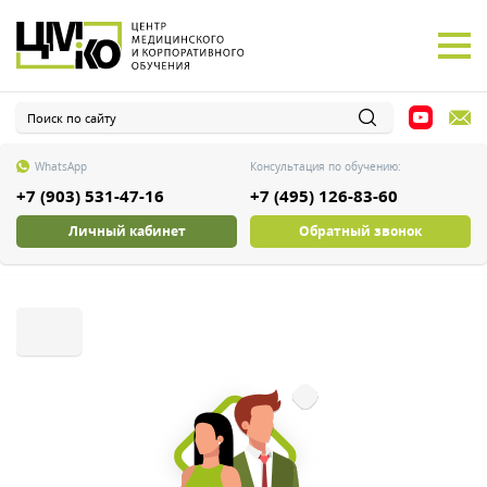
WhatsApp
Консультация по обучению:
+7 (903) 531-47-16
+7 (495) 126-83-60
Личный кабинет
Обратный звонок