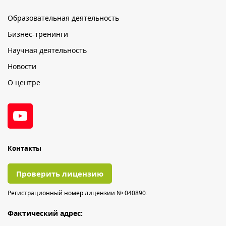
Образовательная деятельность
Бизнес-тренинги
Научная деятельность
Новости
О центре
Контакты
Проверить лицензию
Регистрационный номер лицензии № 040890.
Фактический адрес: