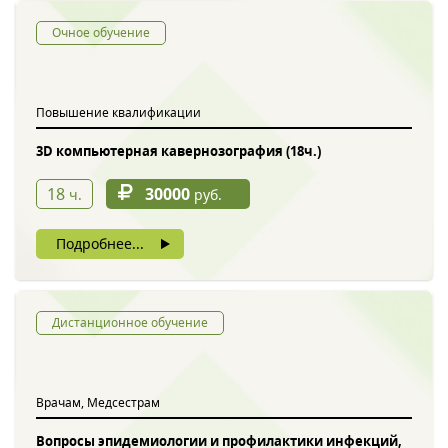
Очное обучение
Повышение квалификации
3D компьютерная кавернозография (18ч.)
18
30000
ч.
руб.
Подробнее...
Дистанционное обучение
Врачам, Медсестрам
Вопросы эпидемиологии и профилактики инфекций,