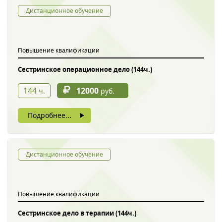
Дистанционное обучение
Повышение квалификации
Сестринское операционное дело (144ч.)
144
12000
ч.
руб.
Подробнее...
Дистанционное обучение
Повышение квалификации
Сестринское дело в терапии (144ч.)