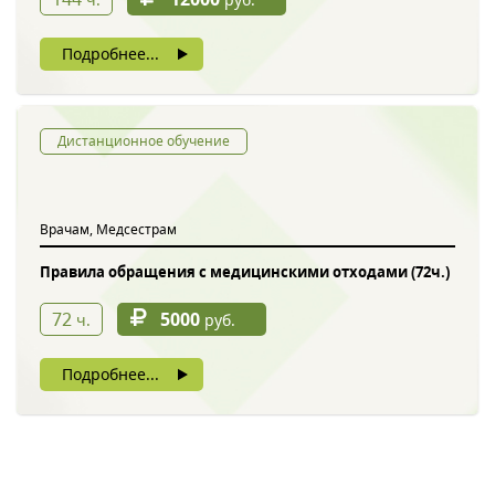
Подробнее...
Дистанционное обучение
Врачам, Медсестрам
Правила обращения с медицинскими отходами (72ч.)
72
5000
ч.
руб.
Подробнее...