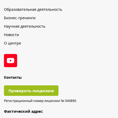
Образовательная деятельность
Бизнес-тренинги
Научная деятельность
Новости
О центре
Контакты
Проверить лицензию
Регистрационный номер лицензии № 040890.
Фактический адрес: