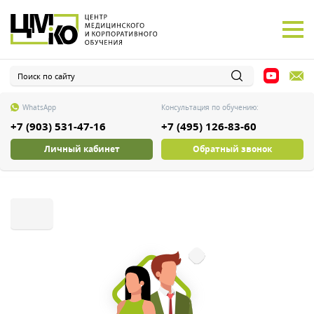
WhatsApp
Консультация по обучению:
+7 (903) 531-47-16
+7 (495) 126-83-60
Личный кабинет
Обратный звонок