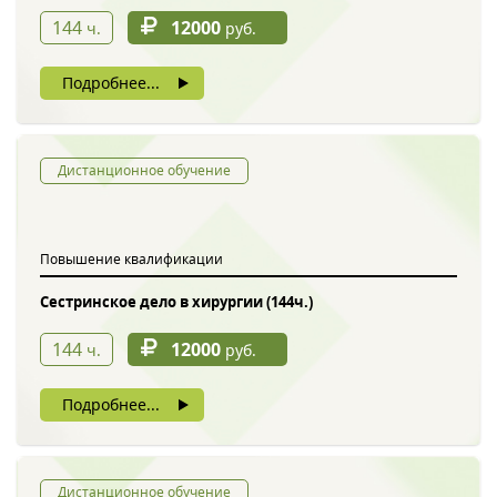
144
12000
ч.
руб.
Подробнее...
Дистанционное обучение
Повышение квалификации
Сестринское дело в хирургии (144ч.)
144
12000
ч.
руб.
Подробнее...
Дистанционное обучение