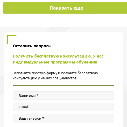
Показать еще
Остались вопросы
Получить бесплатную консультацию. У нас
индивидуальные программы обучения!
Заполните простую форму и получите бесплатную
консультацию у наших специалистов!