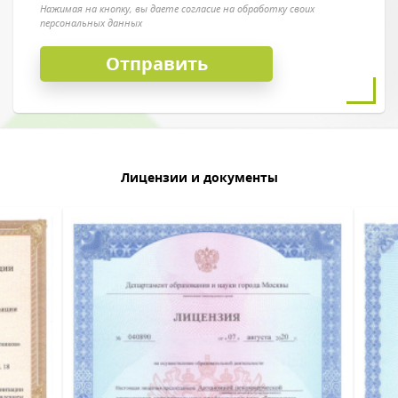
Нажимая на кнопку, вы даете согласие на обработку своих
персональных данных
Лицензии и документы