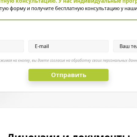
атную консультацию. У нас индивидуальные прог
тую форму и получите бесплатную консультацию у наши
жимая на кнопку, вы даете согласие на обработку своих персональных дан