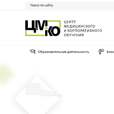
Образовательная деятельность
Бизн