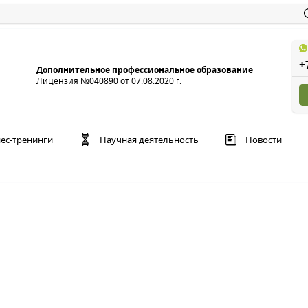
+
Дополнительное профессиональное образование
Лицензия №040890 от 07.08.2020 г.
ес-тренинги
Научная деятельность
Новости