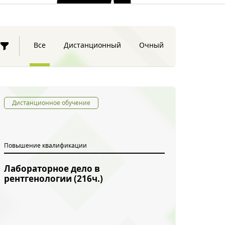
Все
Дистанционный
Очный
Дистанционное обучение
Повышение квалификации
Лабораторное дело в
рентгенологии (216ч.)