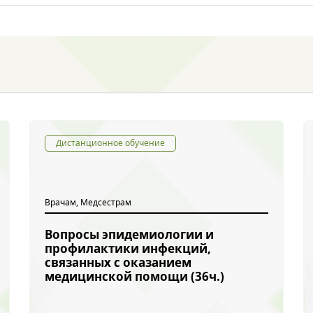
Дистанционное обучение
Врачам, Медсестрам
Вопросы эпидемиологии и
профилактики инфекций,
связанных с оказанием
медицинской помощи (36ч.)