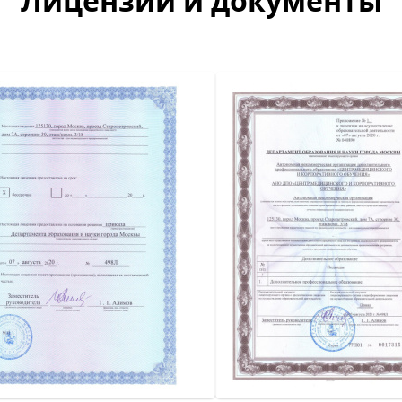
Лицензии и документы