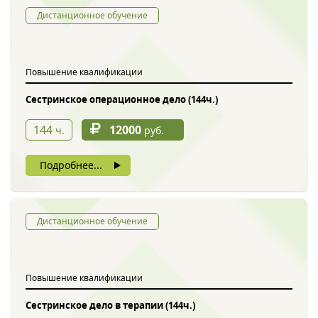
Дистанционное обучение
Повышение квалификации
Сестринское операционное дело (144ч.)
144
12000
ч.
руб.
Подробнее...
Дистанционное обучение
Повышение квалификации
Сестринское дело в терапии (144ч.)