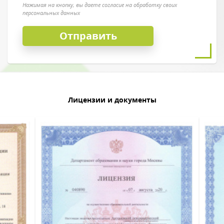
Нажимая на кнопку, вы даете согласие на обработку своих
персональных данных
Лицензии и документы