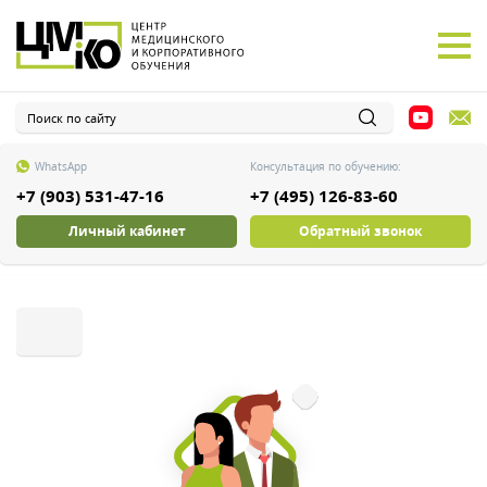
WhatsApp
Консультация по обучению:
+7 (903) 531-47-16
+7 (495) 126-83-60
Личный кабинет
Обратный звонок