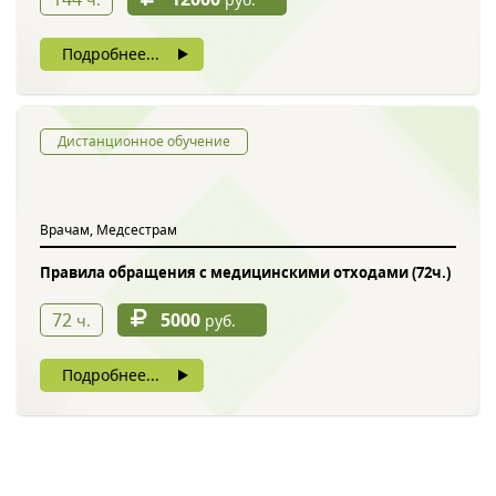
Подробнее...
Дистанционное обучение
Врачам, Медсестрам
Правила обращения с медицинскими отходами (72ч.)
72
5000
ч.
руб.
Подробнее...