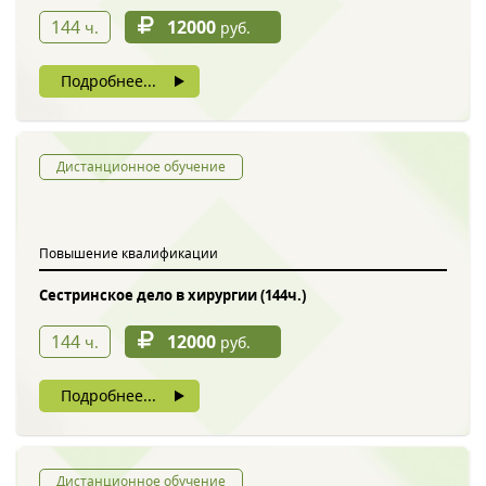
144
12000
ч.
руб.
Подробнее...
Дистанционное обучение
Повышение квалификации
Сестринское дело в хирургии (144ч.)
144
12000
ч.
руб.
Подробнее...
Дистанционное обучение