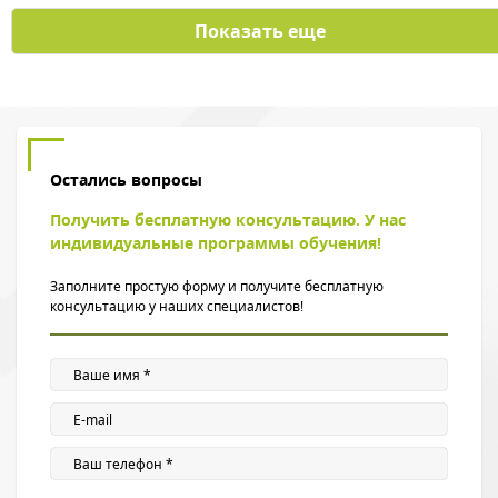
Показать еще
Остались вопросы
Получить бесплатную консультацию. У нас
индивидуальные программы обучения!
Заполните простую форму и получите бесплатную
консультацию у наших специалистов!