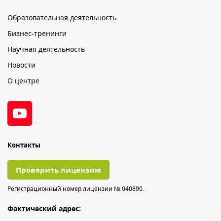
Образовательная деятельность
Бизнес-тренинги
Научная деятельность
Новости
О центре
Контакты
Проверить лицензию
Регистрационный номер лицензии № 040890.
Фактический адрес: