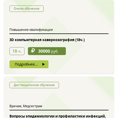
Очное обучение
Повышение квалификации
3D компьютерная кавернозография (18ч.)
18
30000
ч.
руб.
Подробнее...
Дистанционное обучение
Врачам, Медсестрам
Вопросы эпидемиологии и профилактики инфекций,