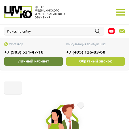
WhatsApp
Консультация по обучению:
+7 (903) 531-47-16
+7 (495) 126-83-60
Личный кабинет
Обратный звонок