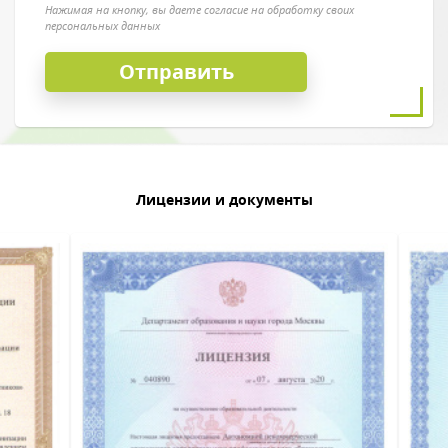
Нажимая на кнопку, вы даете согласие на обработку своих
персональных данных
Лицензии и документы