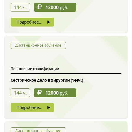
144
12000
ч.
руб.
Подробнее...
Дистанционное обучение
Повышение квалификации
Сестринское дело в хирургии (144ч.)
144
12000
ч.
руб.
Подробнее...
Дистанционное обучение