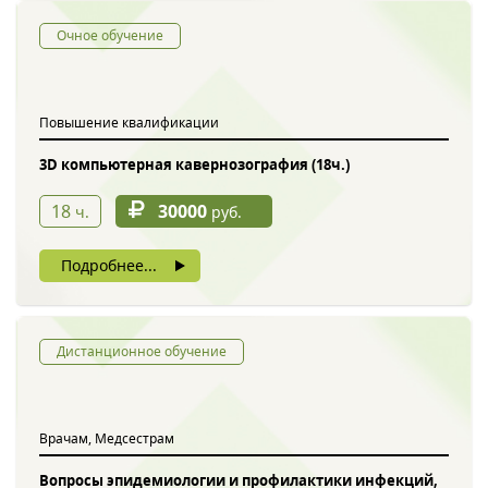
Очное обучение
Повышение квалификации
3D компьютерная кавернозография (18ч.)
18
30000
ч.
руб.
Подробнее...
Дистанционное обучение
Врачам, Медсестрам
Вопросы эпидемиологии и профилактики инфекций,