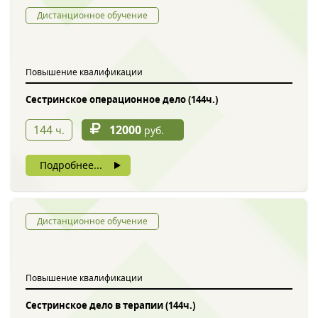
Дистанционное обучение
Повышение квалификации
Сестринское операционное дело (144ч.)
144
12000
ч.
руб.
Подробнее...
Дистанционное обучение
Повышение квалификации
Сестринское дело в терапии (144ч.)