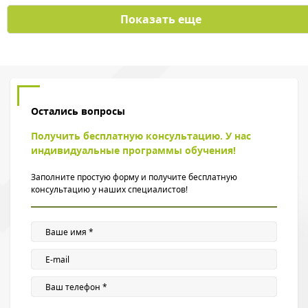
Показать еще
Остались вопросы
Получить бесплатную консультацию. У нас
индивидуальные программы обучения!
Заполните простую форму и получите бесплатную
консультацию у наших специалистов!