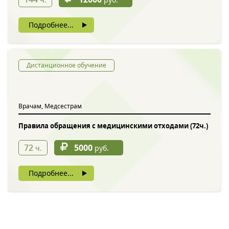
Подробнее...
Дистанционное обучение
Врачам, Медсестрам
Правила обращения с медицинскими отходами (72ч.)
72
5000
ч.
руб.
Подробнее...