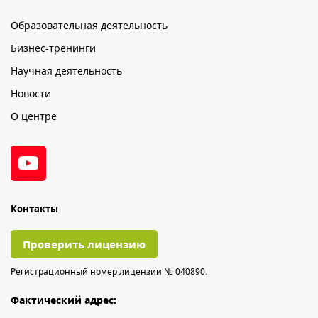
Образовательная деятельность
Бизнес-тренинги
Научная деятельность
Новости
О центре
Контакты
Проверить лицензию
Регистрационный номер лицензии № 040890.
Фактический адрес: