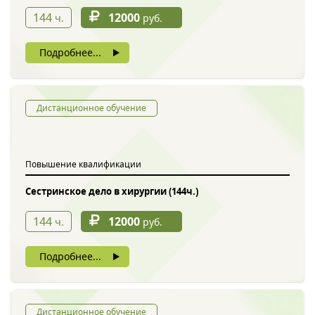
144
12000
ч.
руб.
Подробнее...
Дистанционное обучение
Повышение квалификации
Сестринское дело в хирургии (144ч.)
144
12000
ч.
руб.
Подробнее...
Дистанционное обучение