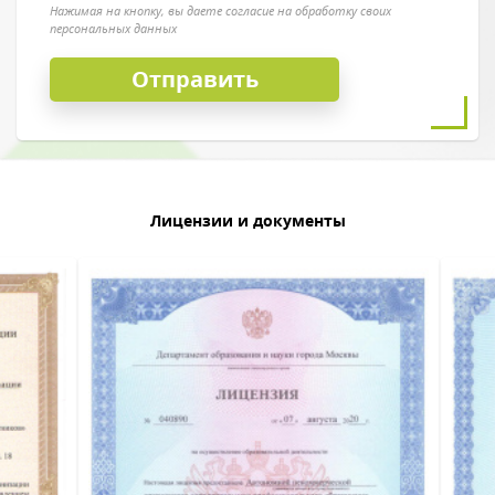
Нажимая на кнопку, вы даете согласие на обработку своих
персональных данных
Лицензии и документы