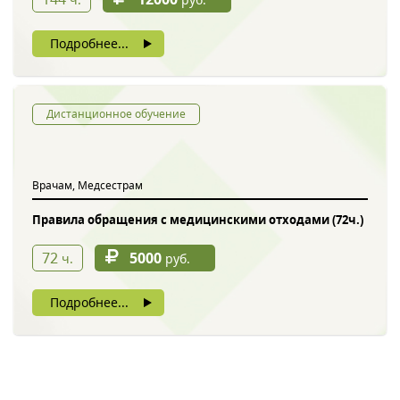
Подробнее...
Дистанционное обучение
Врачам, Медсестрам
Правила обращения с медицинскими отходами (72ч.)
72
5000
ч.
руб.
Подробнее...