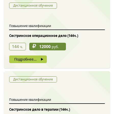
Дистанционное обучение
Повышение квалификации
Сестринское операционное дело (144ч.)
144
12000
ч.
руб.
Подробнее...
Дистанционное обучение
Повышение квалификации
Сестринское дело в терапии (144ч.)