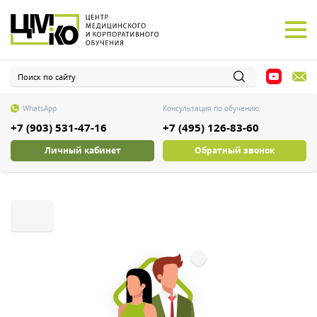
WhatsApp
Консультация по обучению:
+7 (903) 531-47-16
+7 (495) 126-83-60
Личный кабинет
Обратный звонок