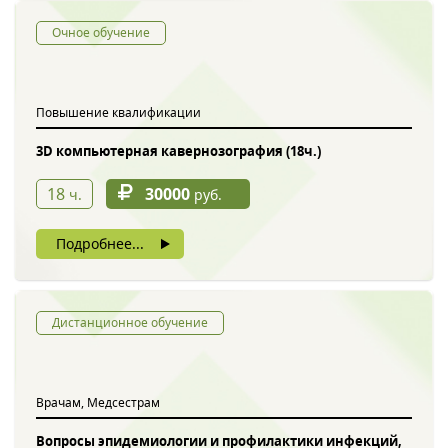
Очное обучение
Повышение квалификации
3D компьютерная кавернозография (18ч.)
18
30000
ч.
руб.
Подробнее...
Дистанционное обучение
Врачам, Медсестрам
Вопросы эпидемиологии и профилактики инфекций,