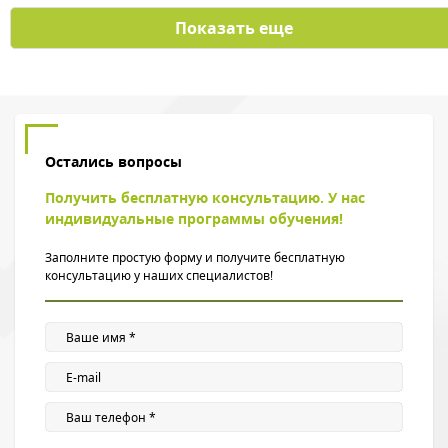
Показать еще
Остались вопросы
Получить бесплатную консультацию. У нас
индивидуальные программы обучения!
Заполните простую форму и получите бесплатную
консультацию у наших специалистов!