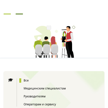
Все
Медицинским специалистам
Руководителям
Операторам и сервису