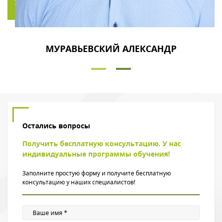
МУРАВЬЕВСКИЙ АЛЕКСАНДР
Остались вопросы
Получить бесплатную консультацию. У нас
индивидуальные программы обучения!
Заполните простую форму и получите бесплатную
консультацию у наших специалистов!