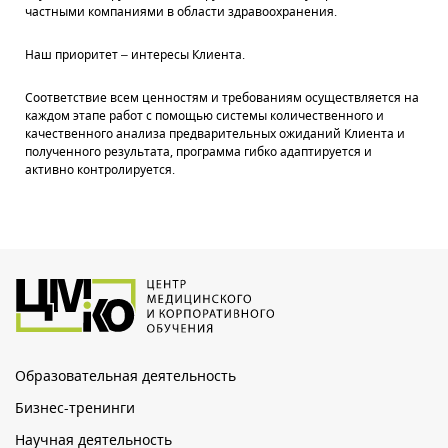
частными компаниями в области здравоохранения.
Наш приоритет – интересы Клиента.
Соответствие всем ценностям и требованиям осуществляется на
каждом этапе работ с помощью системы количественного и
качественного анализа предварительных ожиданий Клиента и
полученного результата, программа гибко адаптируется и
активно контролируется.
Образовательная деятельность
Бизнес-тренинги
Научная деятельность