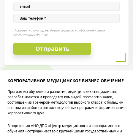
Нажимая на кнопку, вы даете согласие на обработку своих
персональных данных
КОРПОРАТИВНОЕ МЕДИЦИНСКОЕ БИЗНЕС-ОБУЧЕНИЕ
Программы обучения и развития медицинских специалистов
разрабатываются и проводятся командой профессионалов,
состоящей из тренеров-методологов высокого класса, с большим
опытом разработки авторских учебных программ и формирования
корпоративного духа.
В портфолио АНО ДПО «Центр медицинского и корпоративного
обучения» сотрудничество с крупнейшими государственными и