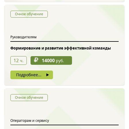
Очное обучение
Руководителям
Формирование и развитие эффективной команды
12
14000
ч.
руб.
Подробнее...
Очное обучение
Операторам и сервису