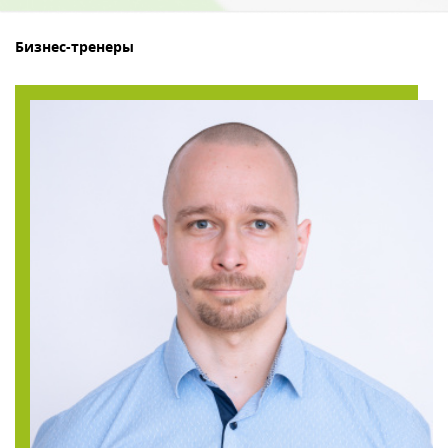
Бизнес-тренеры