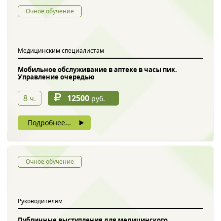
Очное обучение
Медицинским специалистам
Мобильное обслуживание в аптеке в часы пик.
Управление очередью
8
12500
ч.
руб.
Подробнее...
Очное обучение
Руководителям
Публичные выступления для медицинского