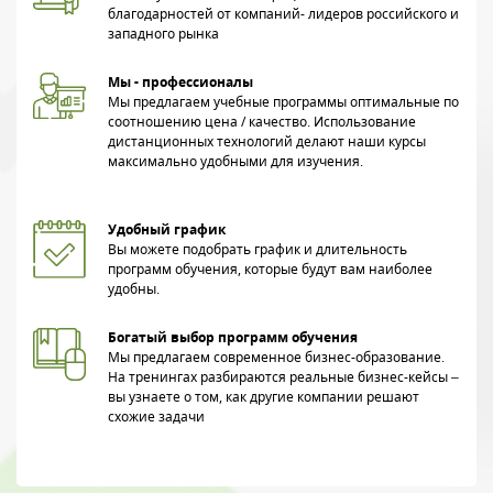
благодарностей от компаний- лидеров российского и
западного рынка
Мы - профессионалы
Мы предлагаем учебные программы оптимальные по
соотношению цена / качество. Использование
дистанционных технологий делают наши курсы
максимально удобными для изучения.
Удобный график
Вы можете подобрать график и длительность
программ обучения, которые будут вам наиболее
удобны.
Богатый выбор программ обучения
Мы предлагаем современное бизнес-образование.
На тренингах разбираются реальные бизнес-кейсы –
вы узнаете о том, как другие компании решают
схожие задачи