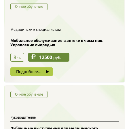
Очное обучение
Медицинским специалистам
Мобильное обслуживание в аптеке в часы пик.
Управление очередью
8
12500
ч.
руб.
Подробнее...
Очное обучение
Руководителям
Публичные выступления для медицинского