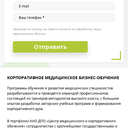
Нажимая на кнопку, вы даете согласие на обработку своих
персональных данных
КОРПОРАТИВНОЕ МЕДИЦИНСКОЕ БИЗНЕС-ОБУЧЕНИЕ
Программы обучения и развития медицинских специалистов
разрабатываются и проводятся командой профессионалов,
состоящей из тренеров-методологов высокого класса, с большим
опытом разработки авторских учебных программ и формирования
корпоративного духа.
В портфолио АНО ДПО «Центр медицинского и корпоративного
обучения» сотрудничество с крупнейшими государственными и