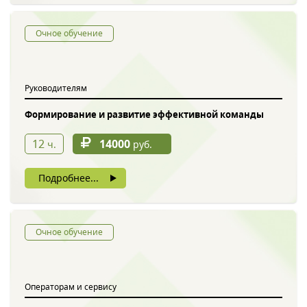
Очное обучение
Руководителям
Формирование и развитие эффективной команды
12
14000
ч.
руб.
Подробнее...
Очное обучение
Операторам и сервису