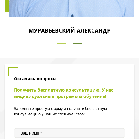
МУРАВЬЕВСКИЙ АЛЕКСАНДР
Остались вопросы
Получить бесплатную консультацию. У нас
индивидуальные программы обучения!
Заполните простую форму и получите бесплатную
консультацию у наших специалистов!