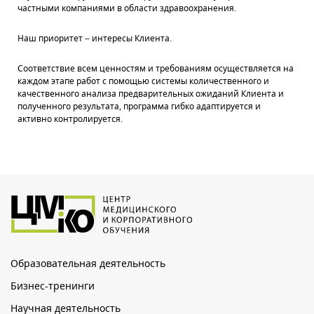
частными компаниями в области здравоохранения.
Наш приоритет – интересы Клиента.
Соответствие всем ценностям и требованиям осуществляется на
каждом этапе работ с помощью системы количественного и
качественного анализа предварительных ожиданий Клиента и
полученного результата, программа гибко адаптируется и
активно контролируется.
Образовательная деятельность
Бизнес-тренинги
Научная деятельность