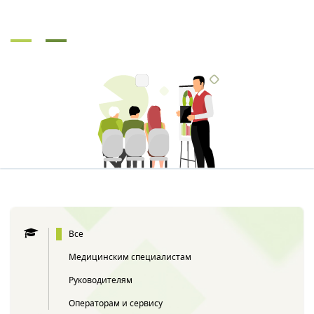
Все
Медицинским специалистам
Руководителям
Операторам и сервису