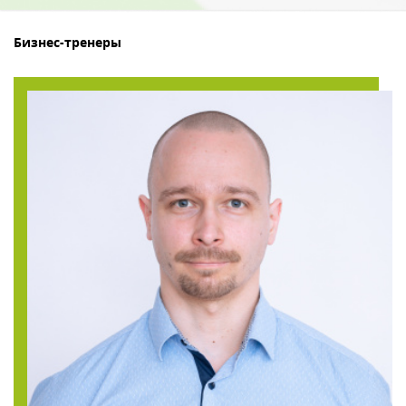
Бизнес-тренеры