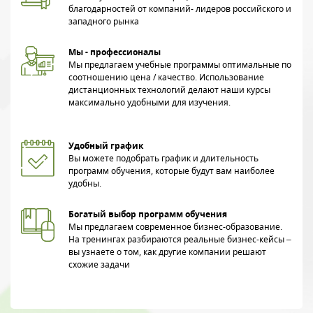
благодарностей от компаний- лидеров российского и
западного рынка
Мы - профессионалы
Мы предлагаем учебные программы оптимальные по
соотношению цена / качество. Использование
дистанционных технологий делают наши курсы
максимально удобными для изучения.
Удобный график
Вы можете подобрать график и длительность
программ обучения, которые будут вам наиболее
удобны.
Богатый выбор программ обучения
Мы предлагаем современное бизнес-образование.
На тренингах разбираются реальные бизнес-кейсы –
вы узнаете о том, как другие компании решают
схожие задачи